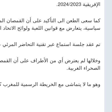
الإفريقية 2024/2023.
كما سعى الطعن الى التأكيد على أن القمصان الم
سياسية، يتعارض مع قوانين اللعبة ولوائح الاتحاد ال
تم عقد جلسة استماع عبر تقنية التحاضر المرئي عن بعد يوم 13
وخلالها لم يعترض أي من الأطراف على أن القم
الصحراء الغربية.
وهو ما لا يتماشى مع الخريطة الرسمية للمغرب كم