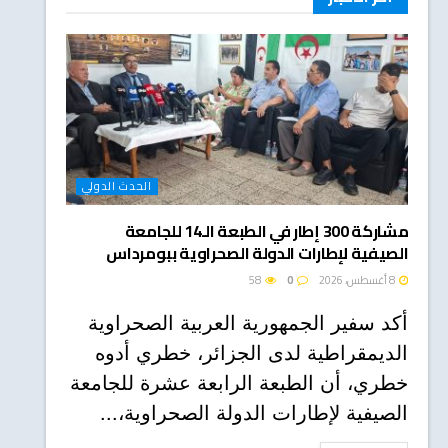
الحدث الدولي
مشاركة 300 إطار في الطبعة الـ14 للجامعة
الصيفية لإطارات الدولة الصحراوية ببومرداس
8 أغسطس، 2026
0
58
أكد سفير الجمهورية العربية الصحراوية
الديمقراطية لدى الجزائر، خطري أدوه
خطري، أن الطبعة الرابعة عشرة للجامعة
الصيفية لإطارات الدولة الصحراوية،...