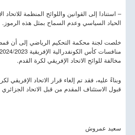
– استنادا إلى القوانين واللوائح المنظمة للاتحاد
الحياد السياسي وعدم السماح بمثل هذه الرموز.
خلصت لجنة محكمة التحكيم الرياضي إلى أن قمصا
مخالفة للوائح الاتحاد الإفريقي لكرة القدم.
وبناءً عليه، فقد تم إلغاء قرار الاتحاد الإفريقي 
قبول الاستئناف المقدم من قبل الاتحاد الجزائري ل
سعيد عمروش