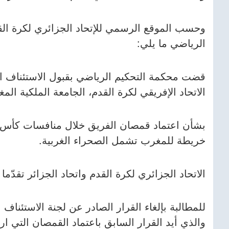
وحسب الموقع الرسمي للإتحاد الجزائري لكرة ال
الرياضي ما يلي:
قضت محكمة التحكيم الرياضي بقبول الاستئناف ال
الاتحاد الإفريقي لكرة القدم، الجامعة الملكية الم
خريطة للمغرب تشمل الصحراء الغربية.
الاتحاد الجزائري لكرة القدم واتحاد الجزائر تقدّم
والذي أيد القرار السابق باعتماد القمصان التي ار