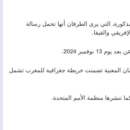
ذكورة، التي يرى الطرفان أنها تحمل رسالة
إفريقي والفيفا.
 نوفمبر 2024.
صان المعنية تضمنت خريطة جغرافية للمغرب تشمل
ا تنشرها منظمة الأمم المتحدة.