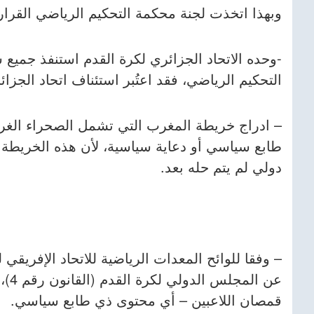
وبهذا اتخذت لجنة محكمة التحكيم الرياضي القرارا
-وحده الاتحاد الجزائري لكرة القدم استنفذ جميع 
التحكيم الرياضي، فقد اعتُبر استئناف اتحاد الجزائ
– ادراج خريطة المغرب التي تشمل الصحراء الغربي
طابع سياسي أو دعاية سياسية، لأن هذه الخريطة تم
دولي لم يتم حله بعد.
عن 
قمصان اللاعبين – أي محتوى ذي طابع سياسي.