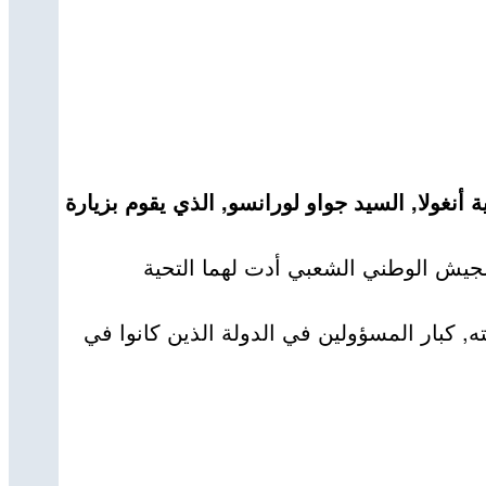
أنغولا, السيد جواو لورانسو, الذي يقوم بزيارة
جيش الوطني الشعبي أدت لهما التحية
, كبار المسؤولين في الدولة الذين كانوا في