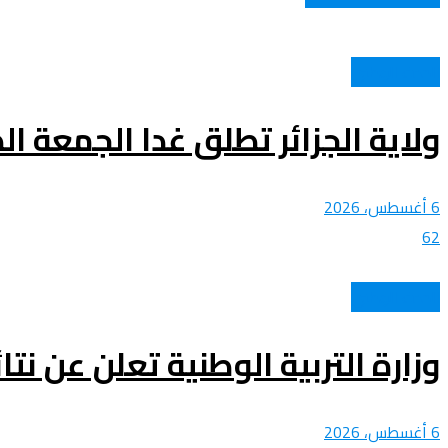
الحدث الوطني
ولاية الجزائر تطلق غدا الجمعة ا
6 أغسطس، 2026
62
الحدث الوطني
وزارة التربية الوطنية تعلن عن ن
6 أغسطس، 2026