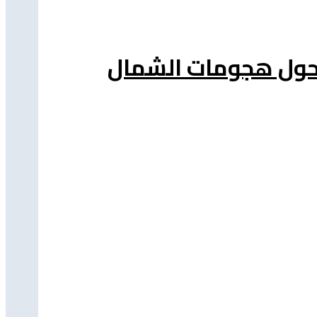
ة حول هجومات الشمال