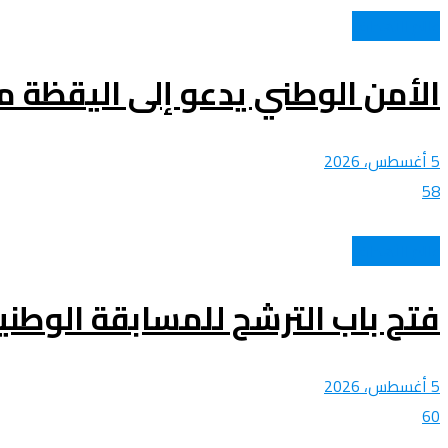
عالم الأهداف
الأمن الوطني يدعو إلى اليقظة من
5 أغسطس، 2026
58
عالم الأهداف
فتح باب الترشح للمسابقة الوطنية
5 أغسطس، 2026
60