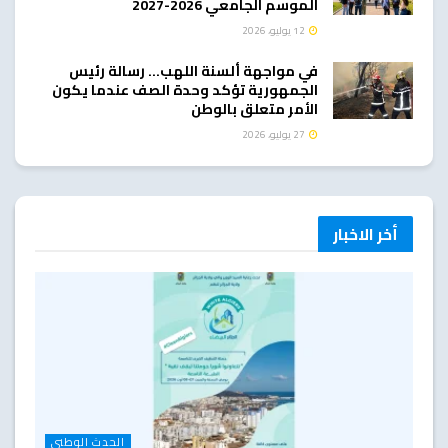
الموسم الجامعي 2026-2027
12 يوليو، 2026
في مواجهة ألسنة اللهب… رسالة رئيس
الجمهورية تؤكد وحدة الصف عندما يكون
الأمر متعلق بالوطن
27 يوليو، 2026
أخر الاخبار
الحدث الوطني