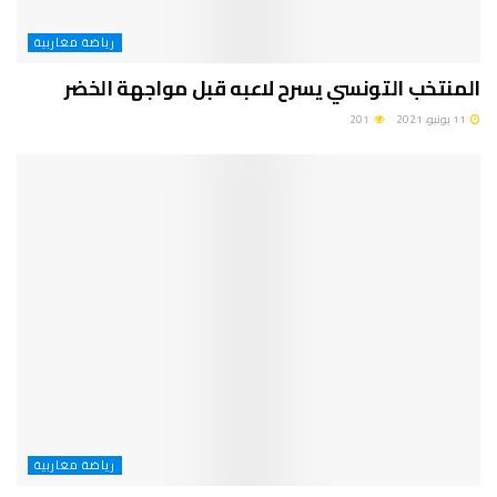
رياضة مغاربية
المنتخب التونسي يسرح لاعبه قبل مواجهة الخضر
11 يونيو، 2021
201
رياضة مغاربية