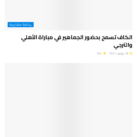
رياضة مغاربية
الكاف تسمح بحضور الجماهير في مباراة الأهلي
والترجي
18 يونيو، 2021
194