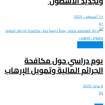
وتجديد الأسطول
21 أغسطس، 2025
67
القانون و القضاء
يوم دراسي حول مكافحة
الجرائم المالية وتمويل الإرهاب
6 مايو، 2025
83