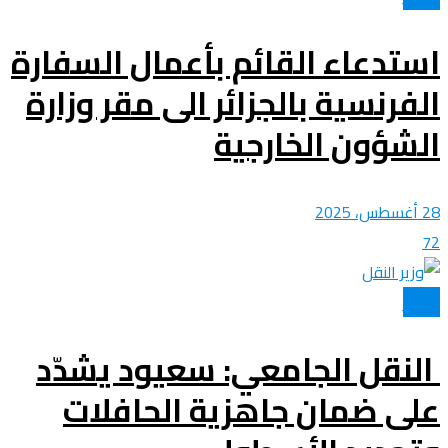
استدعاء القائم بأعمال السفارة
الفرنسية بالجزائر الى مقر وزارة
الشؤون الخارجية
28 أغسطس، 2025
72
الأخبار
النقل الجامعي: سعيود يشدّد
على ضمان جاهزية الحافلات