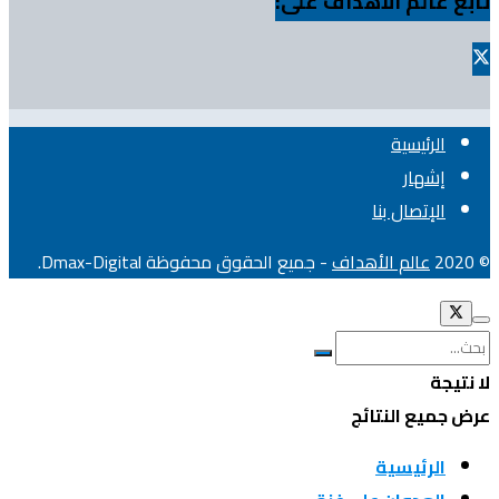
تابع عالم الأهداف على:
الرئيسية
إشهار
الإتصال بنا
© 2020
عالم الأهداف
- جميع الحقوق محفوظة Dmax-Digital.
لا نتيجة
عرض جميع النتائج
الرئيسية