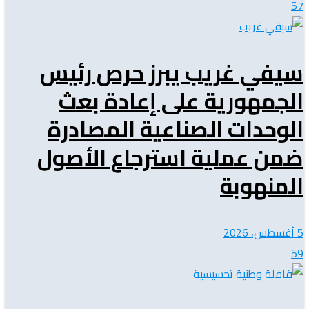
57
سيفي غريب يبرز حرص رئيس
الجمهورية على إعادة بعث
الوحدات الصناعية المصادرة
ضمن عملية استرجاع الأصول
المنهوبة
5 أغسطس، 2026
59