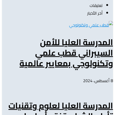
تعليقات
أخر الأخبار
المدرسة العليا للأمن
السيبراني قطب علمي
وتكنولوجي بمعايير عالمية
8 أغسطس، 2024
المدرسة العليا لعلوم وتقنيات