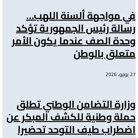
في مواجهة ألسنة اللهب…
رسالة رئيس الجمهورية تؤكد
وحدة الصف عندما يكون الأمر
متعلق بالوطن
27 يوليو، 2026
وزارة التضامن الوطني تطلق
حملة وطنية للكشف المبكر عن
اضطراب طيف التوحد تحضيرا