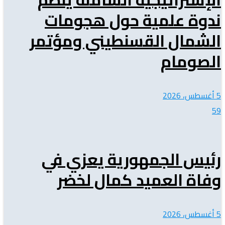
ندوة علمية حول هجومات
الشمال القسنطيني ومؤتمر
الصومام
5 أغسطس، 2026
59
رئيس الجمهورية يعزي في
وفاة العميد كمال لخضر
5 أغسطس، 2026