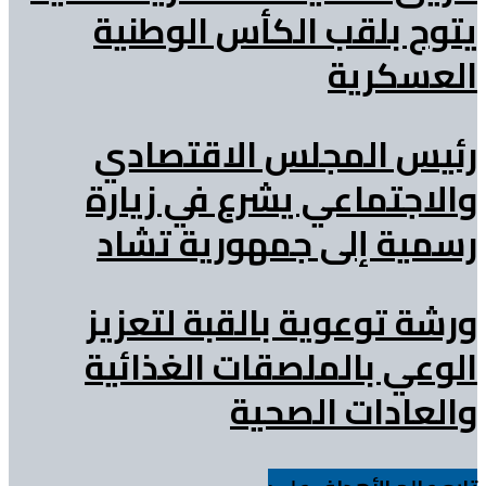
يتوج بلقب الكأس الوطنية
العسكرية
رئيس المجلس الاقتصادي
والاجتماعي يشرع في زيارة
رسمية إلى جمهورية تشاد
ورشة توعوية بالقبة لتعزيز
الوعي بالملصقات الغذائية
والعادات الصحية