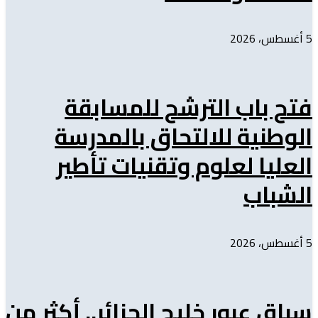
5 أغسطس، 2026
فتح باب الترشح للمسابقة
الوطنية للالتحاق بالمدرسة
العليا لعلوم وتقنيات تأطير
الشباب
5 أغسطس، 2026
سباق عبور خليج الجزائر.. أكثر من