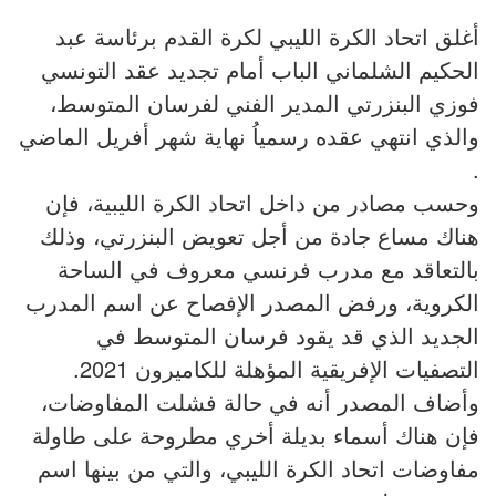
أغلق اتحاد الكرة الليبي لكرة القدم برئاسة عبد
الحكيم الشلماني الباب أمام تجديد عقد التونسي
فوزي البنزرتي المدير الفني لفرسان المتوسط،
والذي انتهي عقده رسمياُ نهاية شهر أفريل الماضي
.
وحسب مصادر من داخل اتحاد الكرة الليبية، فإن
هناك مساع جادة من أجل تعويض البنزرتي، وذلك
بالتعاقد مع مدرب فرنسي معروف في الساحة
الكروية، ورفض المصدر الإفصاح عن اسم المدرب
الجديد الذي قد يقود فرسان المتوسط في
التصفيات الإفريقية المؤهلة للكاميرون 2021.
وأضاف المصدر أنه في حالة فشلت المفاوضات،
فإن هناك أسماء بديلة أخري مطروحة على طاولة
مفاوضات اتحاد الكرة الليبي، والتي من بينها اسم