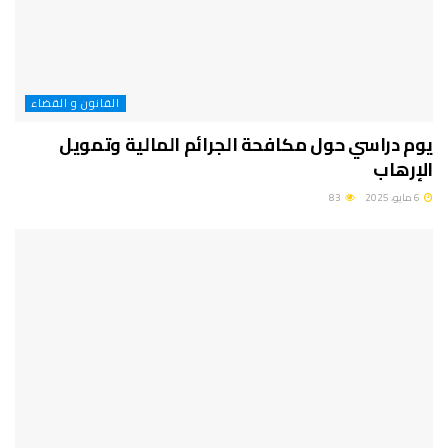
القانون و القضاء
يوم دراسي حول مكافحة الجرائم المالية وتمويل
الإرهاب
6 مايو، 2025
83