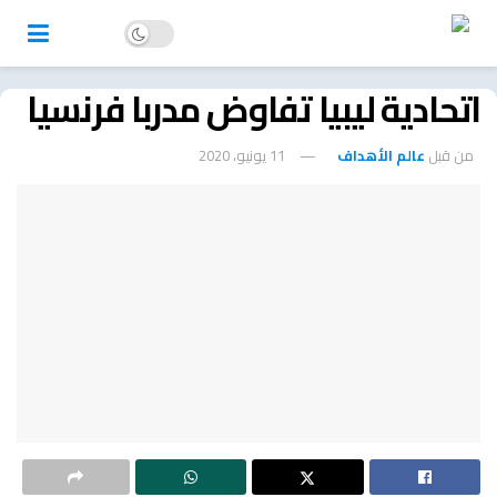
اتحادية ليبيا تفاوض مدربا فرنسيا
من قبل
عالم الأهداف
11 يونيو، 2020