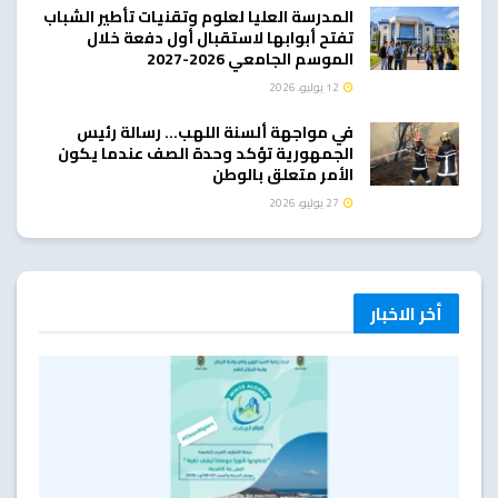
المدرسة العليا لعلوم وتقنيات تأطير الشباب
تفتح أبوابها لاستقبال أول دفعة خلال
الموسم الجامعي 2026-2027
12 يوليو، 2026
في مواجهة ألسنة اللهب… رسالة رئيس
الجمهورية تؤكد وحدة الصف عندما يكون
الأمر متعلق بالوطن
27 يوليو، 2026
أخر الاخبار