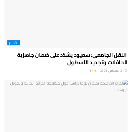
الأخبار
النقل الجامعي: سعيود يشدّد على ضمان جاهزية
الحافلات وتجديد الأسطول
21 أغسطس، 2025
67