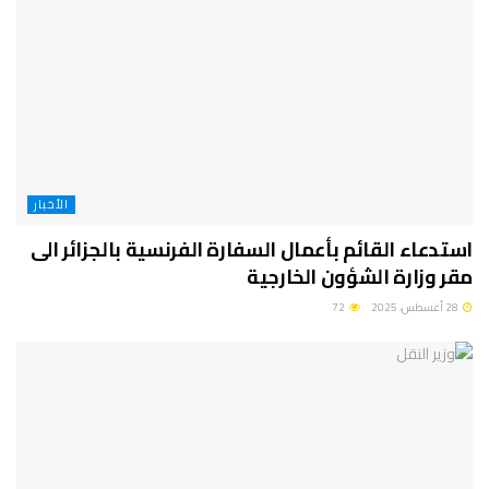
الأخبار
استدعاء القائم بأعمال السفارة الفرنسية بالجزائر الى
مقر وزارة الشؤون الخارجية
28 أغسطس، 2025
72