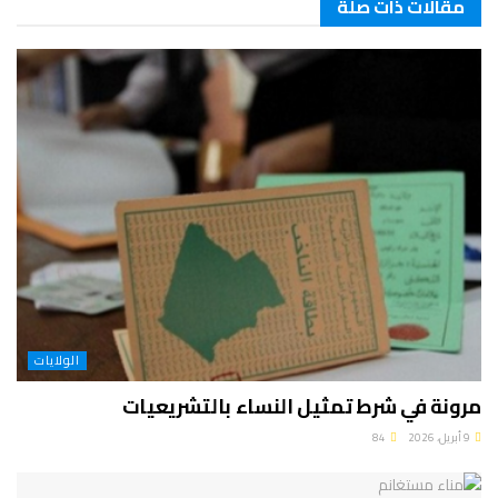
مقالات ذات صلة
الولايات
مرونة في شرط تمثيل النساء بالتشريعيات
9 أبريل، 2026
84