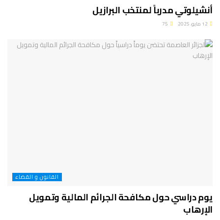
أنشيلوتي مدرباً لمنتخب البرازيل
12 مايو، 2025
75
القانون و القضاء
يوم دراسي حول مكافحة الجرائم المالية وتمويل
الإرهاب