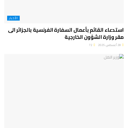
الأخبار
استدعاء القائم بأعمال السفارة الفرنسية بالجزائر الى
مقر وزارة الشؤون الخارجية
28 أغسطس، 2025
72