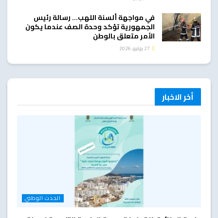
في مواجهة ألسنة اللهب… رسالة رئيس
الجمهورية تؤكد وحدة الصف عندما يكون
الأمر متعلق بالوطن
27 يوليو، 2026
أخر الاخبار
الحدث الوطني