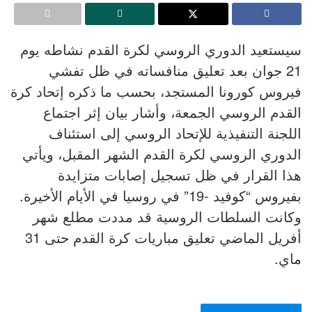
سيستعيد الدوري الروسي لكرة القدم نشاطه يوم
21 جوان بعد تعليق منافساته في ظل تفشي
فيروس كورونا المستجد، بحسب ما ذكره إتحاد كرة
القدم الروسي الجمعة، وأشار بيان إثر اجتماع
اللجنة التنفيذية للإتحاد الروسي إلى استئناف
الدوري الروسي لكرة القدم الشهر المقبل، ويأتي
هذا القرار في ظل تسجيل إصابات متزايدة
بفيروس “كوفيد -19” في روسيا في الأيام الأخيرة.
وكانت السلطات الروسية قد مددت مطلع شهر
أفريل الماضي تعليق مباريات كرة القدم حتى 31
ماي.