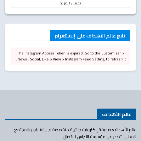
تحميل المزيد
تابع عالم الأهداف على إنستغرام
The Instagram Access Token is expired, Go to the Customizer >
JNews : Social, Like & View > Instagram Feed Setting, to refresh it.
عالم الأهداف
عالم الأهداف: صحيفة إلكترونية جزائرية متخصصة في الشباب والمجتمع
المدني، تصدر عن مؤسسة النبراس للاتصال.