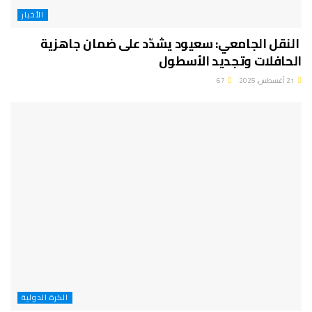
الأخبار
النقل الجامعي: سعيود يشدّد على ضمان جاهزية
الحافلات وتجديد الأسطول
21 أغسطس، 2025
67
الكرة الدولية