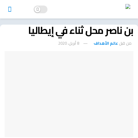
بن ناصر محل ثناء في إيطاليا
من قبل
عالم الأهداف
8 أبريل، 2020