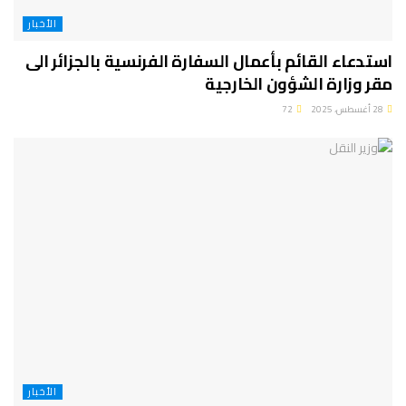
الأخبار
استدعاء القائم بأعمال السفارة الفرنسية بالجزائر الى
مقر وزارة الشؤون الخارجية
28 أغسطس، 2025
72
الأخبار