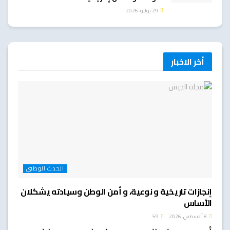
29 يوليو، 2026
أخر الاخبار
الحدث الوطني
إنجازات تاريخية و نوعية، و أمن الوطن وسيادته يشكلان
الأساس
8 أغسطس، 2026
59