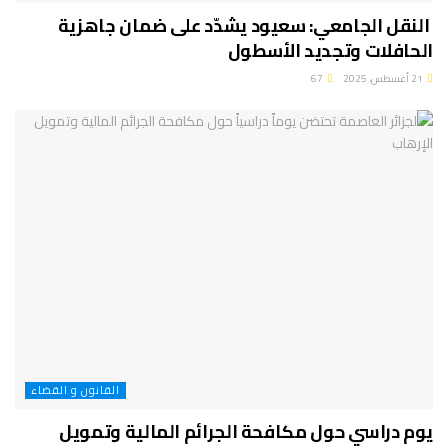
النقل الجامعي: سعيود يشدّد على ضمان جاهزية
الحافلات وتجديد الأسطول
21 أغسطس، 2025
67
القانون و القضاء
يوم دراسي حول مكافحة الجرائم المالية وتمويل