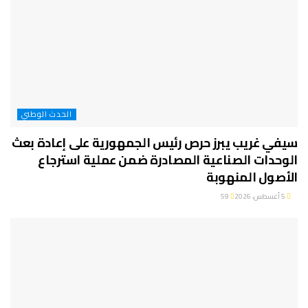
الحدث الوطني
سيفي غريب يبرز حرص رئيس الجمهورية على إعادة بعث
الوحدات الصناعية المصادرة ضمن عملية استرجاع
الأصول المنهوبة
5 أغسطس، 2026
59