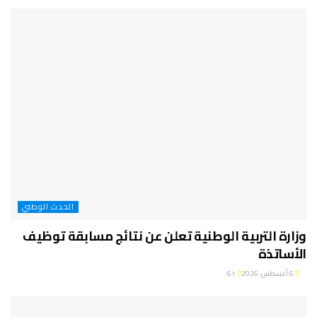
الحدث الوطني
وزارة التربية الوطنية تعلن عن نتائج مسابقة توظيف
الأساتذة
6 أغسطس، 2026
61