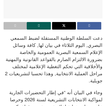
دعت السلطة الوطنية المستقلة لضبط السمعي
البصري, اليوم الثلاثاء في بيان لها, كافة وسائل
الإعلام السمعية البصرية العمومية والخاصة
بضرورة الالتزام الصارم بالقواعد القانونية والمهنية
والأخلاقية التي تحكم التغطية الإعلامية لمختلف
مراحل العملية الانتخابية, وهذا تحسبا لتشريعيات 2
جويلية.
وجاء في البيان أنه “في إطار التحضيرات الجارية
لمواكبة الانتخابات التشريعية لسنة 2026 وحرصا