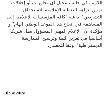
اللازمة في حالة تسجيل أي تجاوزات أو إخلالات
تمس بنزاهة التغطية الإعلامية للاستحقاق
التشريعي”, داعية “كافة المؤسسات الإعلامية إلى
المساهمة في إنجاح هذا الموعد الوطني الهام” و
مؤكدة أن “الإعلام المهني المسؤول يظل شريكا
أساسيا في تعزيز الثقة وترسيخ الممارسة
الديمقراطية”, وفقا للمصدر.
يمينة سادات