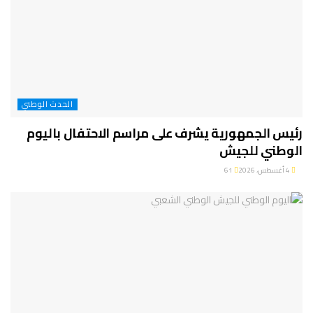
الحدث الوطني
رئيس الجمهورية يشرف على مراسم الاحتفال باليوم
الوطني للجيش
4 أغسطس، 2026
61