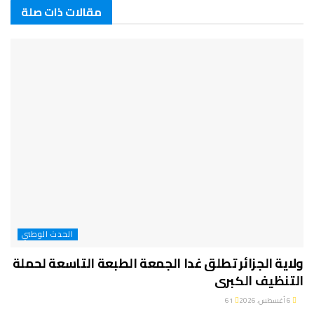
مقالات ذات صلة
الحدث الوطني
ولاية الجزائر تطلق غدا الجمعة الطبعة التاسعة لحملة
التنظيف الكبرى
6 أغسطس، 2026
61