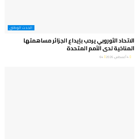
الحدث الوطني
الاتحاد الأوروبي يرحب بإيداع الجزائر مساهمتها
المناخية لدى الأمم المتحدة
4 أغسطس، 2026
64