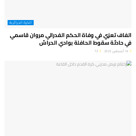
الكرة الجزائرية
الفاف تعزي في وفاة الحكم الفدرالي مروان قاسمي
في حادثة سقوط الحافلة بوادي الحراش
16 أغسطس، 2025
73