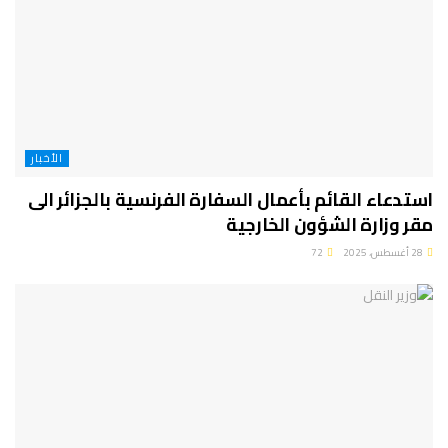
الأخبار
استدعاء القائم بأعمال السفارة الفرنسية بالجزائر الى
مقر وزارة الشؤون الخارجية
28 أغسطس، 2025
72