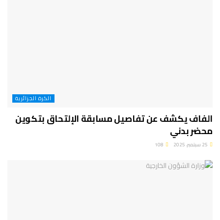
الكرة الجزائرية
الفاف يكشف عن تفاصيل مسابقة الإلتحاق بتكوين
محضر بدني
25 سبتمبر، 2025
108