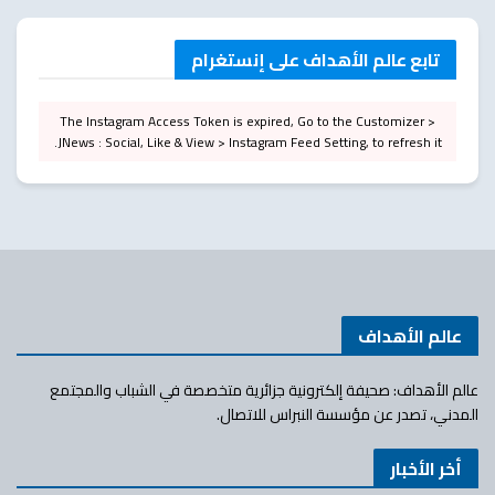
تابع عالم الأهداف على إنستغرام
The Instagram Access Token is expired, Go to the Customizer >
JNews : Social, Like & View > Instagram Feed Setting, to refresh it.
عالم الأهداف
عالم الأهداف: صحيفة إلكترونية جزائرية متخصصة في الشباب والمجتمع
المدني، تصدر عن مؤسسة النبراس للاتصال.
أخر الأخبار