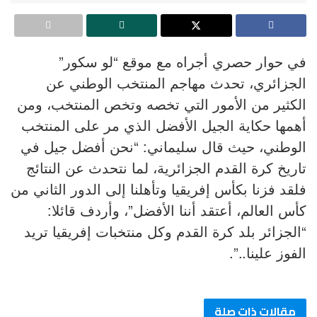
في حوار حصري أجراه مع موقع “لو سكور”
الجزائري، تحدث مهاجم المنتخب الوطني عن
الكثير من الأمور التي تخصه وتخص المنتخب، ومن
أهمها حكاية الجيل الأفضل الذي مر على المنتخب
الوطني، حيث قال سليماني: “نحن أفضل جيل في
تاريخ كرة القدم الجزائرية، لما نتحدث عن النتائج
فلقد فزنا بكأس إفريقيا وتأهلنا إلى الدور الثاني من
كأس العالم، أعتقد أننا الأفضل”، وأردف قائلا:
“الجزائر بلد كرة القدم وكل منتخبات إفريقيا تريد
الفوز علينا..”.
مقالات ذات صلة