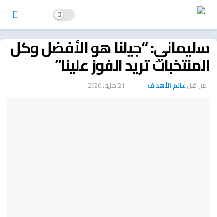
سليماني: “جيلنا هو الأفضل وكل
المنتخبات تريد الفوز علينا”
من قبل
عالم الأهداف
21 مايو، 2020