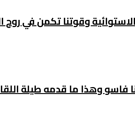
 الاستوائية وقوتنا تكمن في روح 
ا فاسو وهذا ما قدمه طيلة اللقاء