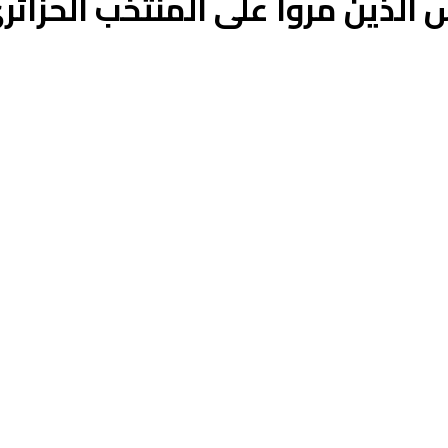
الذين مروا على المنتخب الحزائر