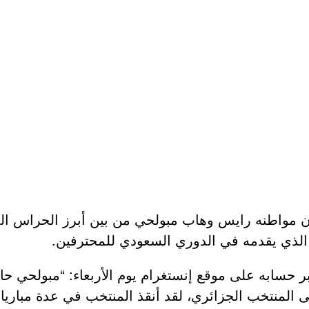
مواطنه رايس وهاب مبولحي من بين أبرز الحراس الذي
الذي يقدمه في الدوري السعودي للمحترفين.
ر حسابه على موقع إنستغرام يوم الأربعاء: “مبولحي ح
ى المنتخب الجزائري، لقد أنقذ المنتخب في عدة مبار