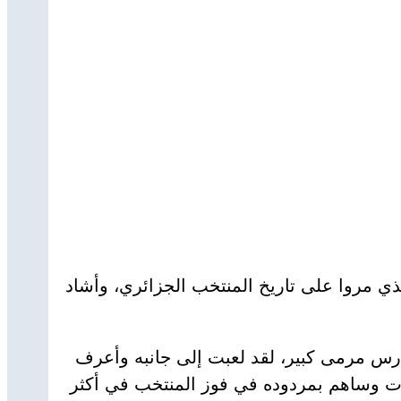
 مروا على تاريخ المنتخب الجزائري، وأشاد
ارس مرمى كبير، لقد لعبت إلى جانبه وأعرف
يات وساهم بمردوده في فوز المنتخب في أكثر