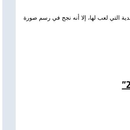
ة التي لعب لها، إلا أنه نجح في رسم صورة