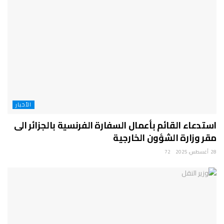
الأخبار
استدعاء القائم بأعمال السفارة الفرنسية بالجزائر الى
مقر وزارة الشؤون الخارجية
28 أغسطس، 2025
72