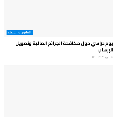
القانون و القضاء
يوم دراسي حول مكافحة الجرائم المالية وتمويل
الإرهاب
6 مايو، 2025
83