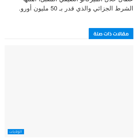
الشرط الجزائي والذي قدر بـ 50 مليون أورو.
مقالات ذات صلة
الولايات