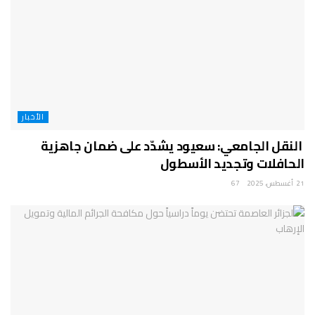
الأخبار
النقل الجامعي: سعيود يشدّد على ضمان جاهزية
الحافلات وتجديد الأسطول
21 أغسطس، 2025
67