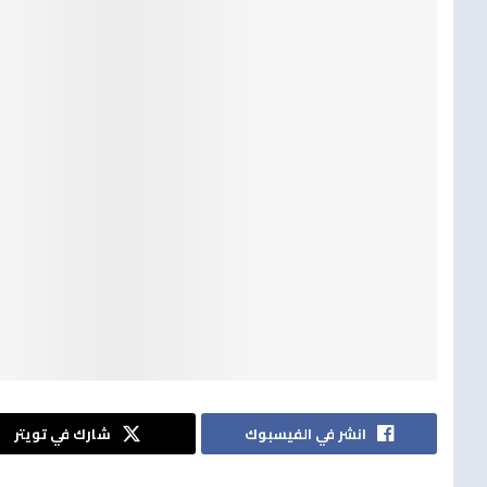
انشر في الفيسبوك
شارك في تويتر