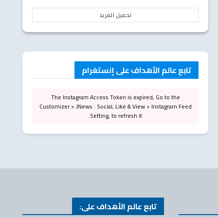
تحميل المزيد
تابع عالم الأهداف على إنستغرام
The Instagram Access Token is expired, Go to the
Customizer > JNews : Social, Like & View > Instagram Feed
Setting, to refresh it.
تابع عالم الأهداف على: