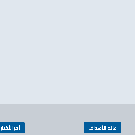
عالم الأهداف
أخر الأخبار