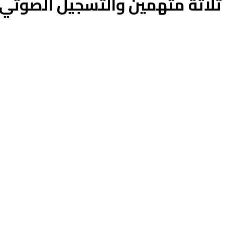
ثلاثة متهمين والتسجيل الصوتي