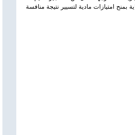
بمنح امتيازات مادية لتسيير نتيجة منافسة