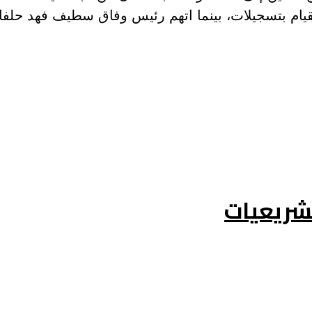
ام بتسجيلات، بينما اتهم رئيس وفاق سطيف فهد حلفاية 
تشريعيات