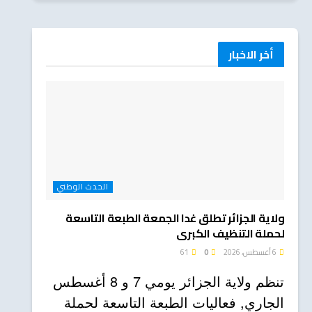
أخر الاخبار
الحدث الوطني
ولاية الجزائر تطلق غدا الجمعة الطبعة التاسعة
لحملة التنظيف الكبرى
6 أغسطس، 2026
0
61
تنظم ولاية الجزائر يومي 7 و 8 أغسطس
الجاري, فعاليات الطبعة التاسعة لحملة