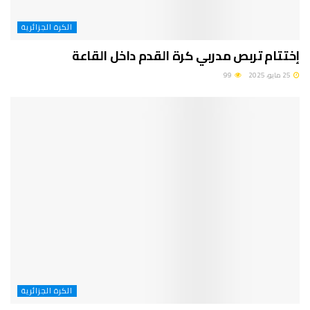
الكرة الجزائرية
إختتام تربص مدربي كرة القدم داخل القاعة
25 مايو، 2025
99
الكرة الجزائرية