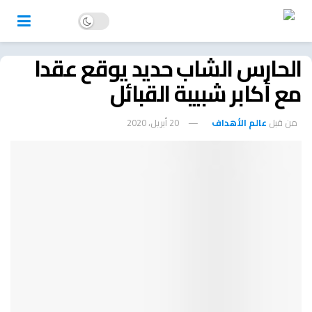
الحارس الشاب حديد يوقع عقدا
مع أكابر شبيبة القبائل
من قبل
عالم الأهداف
20 أبريل، 2020