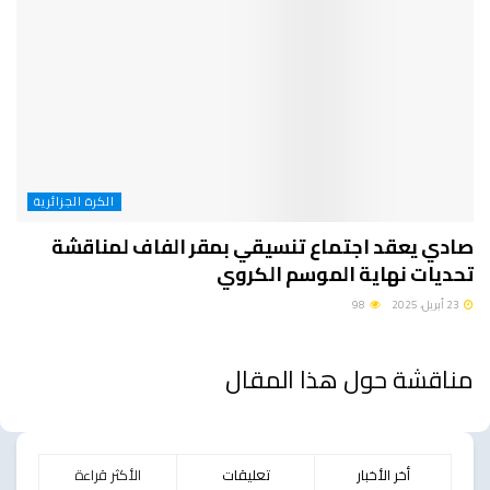
الكرة الجزائرية
صادي يعقد اجتماع تنسيقي بمقر الفاف لمناقشة
تحديات نهاية الموسم الكروي
23 أبريل، 2025
98
مناقشة حول هذا المقال
أخر الأخبار
تعليقات
الأكثر قراءة