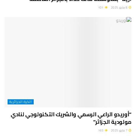
8 مايو، 2025
101
الكرة الجزائرية
“أوريدو الراعي الرسمي والشريك التكنولوجي لنادي
مولودية الجزائر”
7 مايو، 2025
165