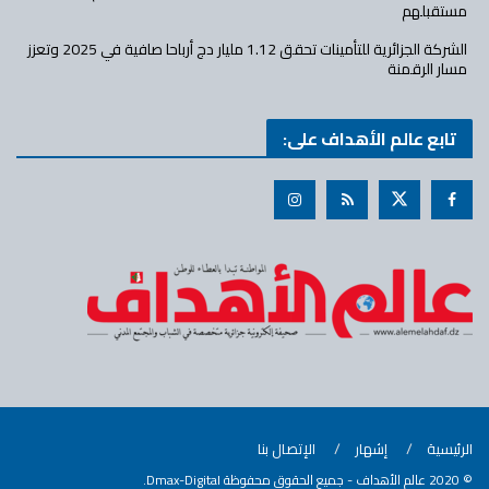
مستقبلهم
الشركة الجزائرية للتأمينات تحقق 1.12 مليار دج أرباحا صافية في 2025 وتعزز
مسار الرقمنة
تابع عالم الأهداف على:
الرئيسية
إشهار
الإتصال بنا
© 2020
عالم الأهداف
- جميع الحقوق محفوظة Dmax-Digital.