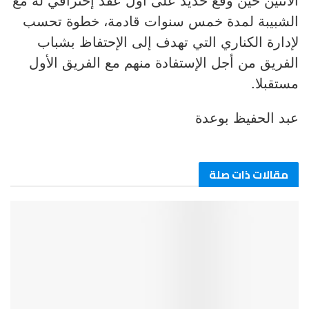
الشبيبة لمدة خمس سنوات قادمة، خطوة تحسب
لإدارة الكناري التي تهدف إلى الإحتفاظ بشباب
الفريق من أجل الإستفادة منهم مع الفريق الأول
مستقبلا.
عبد الحفيظ بوعدة
مقالات ذات صلة