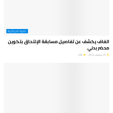
الكرة الجزائرية
الفاف يكشف عن تفاصيل مسابقة الإلتحاق بتكوين
محضر بدني
25 سبتمبر، 2025
108