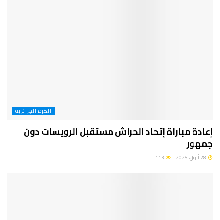
الكرة الجزائرية
إعادة مباراة إتحاد الحراش مستقبل الرويسات دون
جمهور
28 أبريل، 2025
113