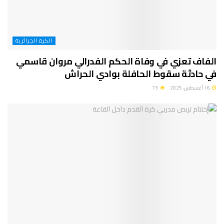
الكرة الجزائرية
الفاف تعزي في وفاة الحكم الفدرالي مروان قاسمي
في حادثة سقوط الحافلة بوادي الحراش
16 أغسطس، 2025
73