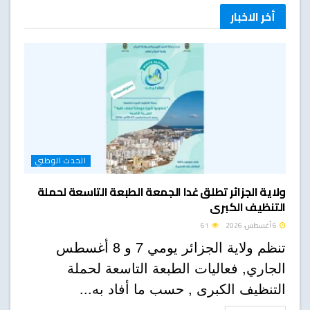
أخر الاخبار
الحدث الوطني
ولاية الجزائر تطلق غدا الجمعة الطبعة التاسعة لحملة
التنظيف الكبرى
6 أغسطس، 2026
61
تنظم ولاية الجزائر يومي 7 و 8 أغسطس
الجاري, فعاليات الطبعة التاسعة لحملة
التنظيف الكبرى , حسب ما أفاد به...