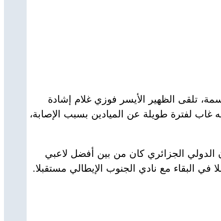
اسمة، تلقى الظهير الأيسر فوزي غلام إشادة
نه غاب لفترة طويلة عن الميادين بسبب الإصابة،
أن الدولي الجزائري كان من بين أفضل لاعبي
 في البقاء مع نادي الجنوب الإيطالي مستقبلا.