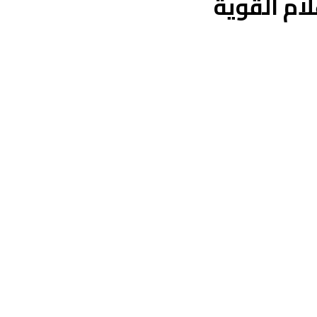
ام القوية