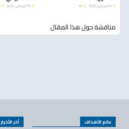
21 أغسطس، 2025
67
16 أغسطس، 2025
73
مناقشة حول هذا المقال
عالم الأهداف
أخر الأخبار