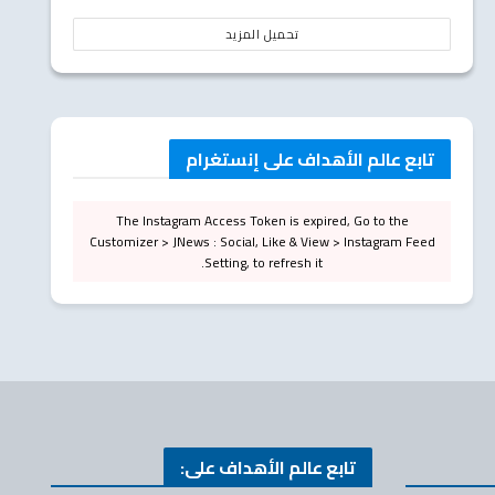
تحميل المزيد
تابع عالم الأهداف على إنستغرام
The Instagram Access Token is expired, Go to the
Customizer > JNews : Social, Like & View > Instagram Feed
Setting, to refresh it.
تابع عالم الأهداف على: