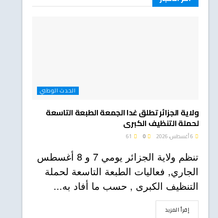
الحدث الوطني
ولاية الجزائر تطلق غدا الجمعة الطبعة التاسعة
لحملة التنظيف الكبرى
6 أغسطس، 2026
0
61
تنظم ولاية الجزائر يومي 7 و 8 أغسطس
الجاري, فعاليات الطبعة التاسعة لحملة
التنظيف الكبرى , حسب ما أفاد به...
DETAILS
إقرأ المزيد