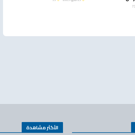
الأكثر مشاهدة