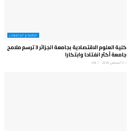
الطلبة و الجامعات
كلية العلوم الاقتصادية بجامعة الجزائر 3 ترسم ملامح
جامعة أكثر انفتاحا وابتكارا
3 أغسطس، 2026
108