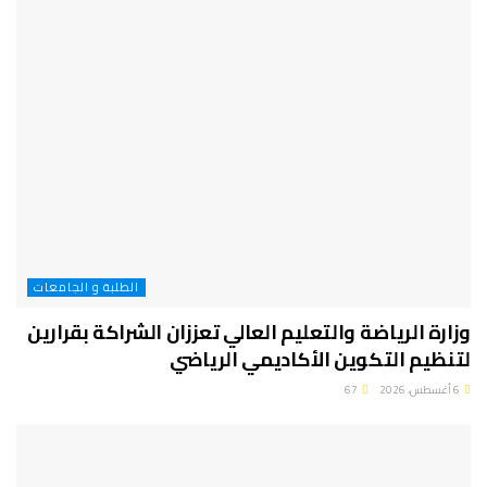
الطلبة و الجامعات
وزارة الرياضة والتعليم العالي تعززان الشراكة بقرارين
لتنظيم التكوين الأكاديمي الرياضي
6 أغسطس، 2026
67