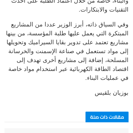
والبناء، خاصة من خلال اعتماد الطلبة على أحدث
التقنيات والابتكارات.
وفي السياق ذاته، أبرز الوزير عددا من المشاريع
المبتكرة التي يعمل عليها طلبة المؤسسة، من بينها
مشاريع تعتمد على تدوير بقايا السيراميك وتحويلها
إلى مواد تستعمل في صناعة الإسمنت والخرسانة
المسلحة، إضافة إلى مشاريع أخرى تهدف إلى
اقتصاد الطاقة الكهربائية عبر استخدام مواد خاصة
في عمليات البناء.
بوزيان بلقيس
مقالات ذات صلة