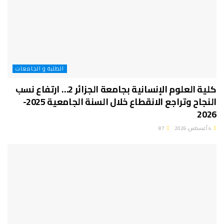
الطلبة و الجامعات
كلية العلوم الإنسانية بجامعة الجزائر 2… ارتفاع نسب
النجاح وتراجع الانقطاع خلال السنة الجامعية 2025-
2026
4 أغسطس، 2026
87