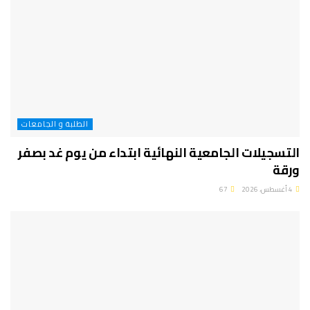
الطلبة و الجامعات
التسجيلات الجامعية النهائية ابتداء من يوم غد بصفر
ورقة
4 أغسطس، 2026
67