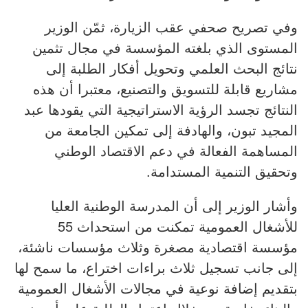
وفي تصريح صحفي عقب الزيارة، ثمّن الوزير
المستوى الذي بلغته المؤسسة في مجال تثمين
نتائج البحث العلمي وتحويل أفكار الطلبة إلى
مشاريع قابلة للتسويق والتصنيع، معتبرا أن هذه
النتائج تجسد الرؤية الاستراتيجية التي يقودها عبد
المجيد تبون، والهادفة إلى تمكين الجامعة من
المساهمة الفعالة في دعم الاقتصاد الوطني
وتحقيق التنمية المستدامة.
وأشار الوزير إلى أن المدرسة الوطنية العليا
للأشغال العمومية تمكنت من استحداث 55
مؤسسة اقتصادية مصغرة وثلاث مؤسسات ناشئة،
إلى جانب تسجيل ثلاث براءات اختراع، ما سمح لها
بتقديم إضافة نوعية في مجالات الأشغال العمومية