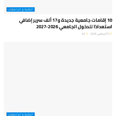
الطلبة و الجامعات
10 إقامات جامعية جديدة و17 ألف سرير إضافي
استعدادًا للدخول الجامعي 2026-2027
3 أغسطس، 2026
65
الطلبة و الجامعات