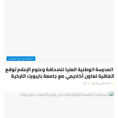
الطلبة و الجامعات
المدرسة الوطنية العليا للصحافة وعلوم الإعلام توقع
اتفاقية تعاون أكاديمي مع جامعة بايبورت التركية
6 أغسطس، 2026
65