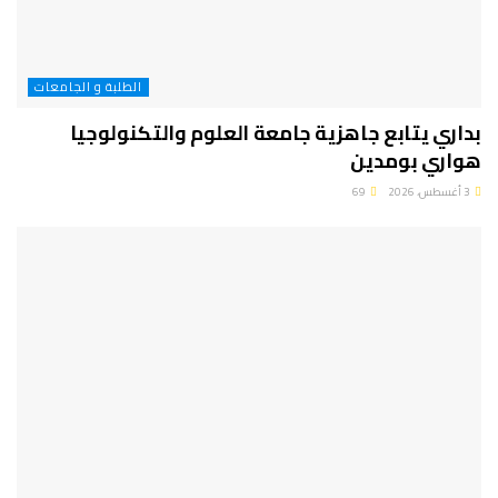
الطلبة و الجامعات
بداري يتابع جاهزية جامعة العلوم والتكنولوجيا
هواري بومدين
3 أغسطس، 2026
69