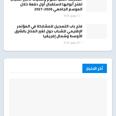
تفتح أبوابها لاستقبال أول دفعة خلال
الموسم الجامعي 2026-2027
12 يوليو، 2026
فتح باب التسجيل للمشاركة في المؤتمر
الإقليمي للشباب حول تغير المناخ بالشرق
الأوسط وشمال إفريقيا
29 يوليو، 2026
أخر الاخبار