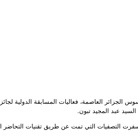
سوس الجزائر العاصمة، فعاليات المسابقة الدولية لجائز