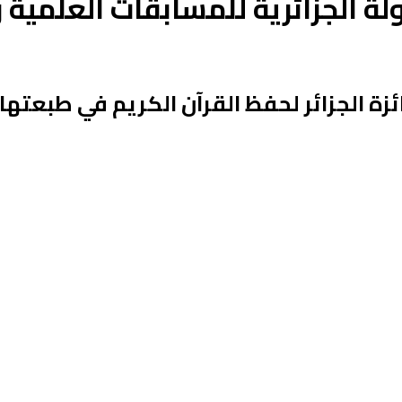
ولة الجزائرية للمسابقات العلمية 
ة الجزائر لحفظ القرآن الكريم في طبعتها الـ