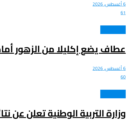
6 أغسطس، 2026
61
الحدث الوطني
عطاف يضع إكليلا من الزهور أمام
6 أغسطس، 2026
60
الحدث الوطني
وزارة التربية الوطنية تعلن عن ن