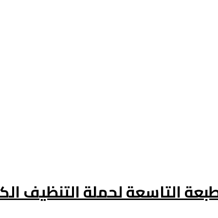
لطبعة التاسعة لحملة التنظيف الك