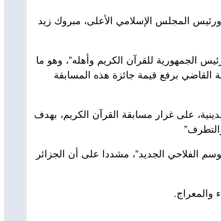
ورئيس المجلس الإسلامي الأعلى، مبروك زيد
رئيس الجمهورية للقرآن الكريم وأهله”، وهو ما
ية القاضي برفع قيمة جائزة هذه المسابقة
والدينية، على غرار مسابقة القرآن الكريم، بهدف
والتطرف”
وسم الفلاحي الجديد”، مشددا على أن الجزائر
ء والمعراج.