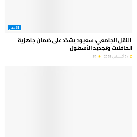
الأخبار
النقل الجامعي: سعيود يشدّد على ضمان جاهزية
الحافلات وتجديد الأسطول
21 أغسطس، 2025
67