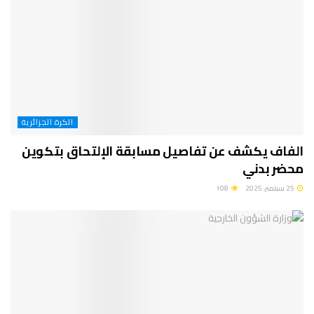
الكرة الجزائرية
الفاف يكشف عن تفاصيل مسابقة الإلتحاق بتكوين
محضر بدني
25 سبتمبر، 2025
108