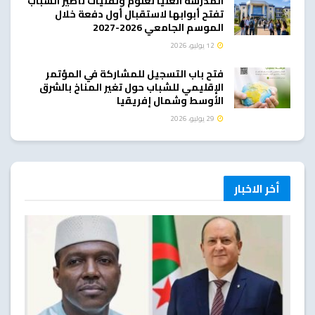
المدرسة العليا لعلوم وتقنيات تأطير الشباب
تفتح أبوابها لاستقبال أول دفعة خلال
الموسم الجامعي 2026-2027
12 يوليو، 2026
فتح باب التسجيل للمشاركة في المؤتمر
الإقليمي للشباب حول تغير المناخ بالشرق
الأوسط وشمال إفريقيا
29 يوليو، 2026
أخر الاخبار