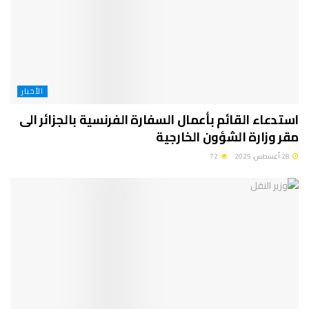
الأخبار
استدعاء القائم بأعمال السفارة الفرنسية بالجزائر الى
مقر وزارة الشؤون الخارجية
28 أغسطس، 2025
72