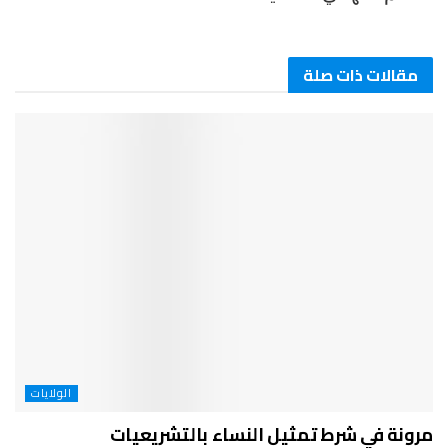
مقالات ذات صلة
الولايات
مرونة في شرط تمثيل النساء بالتشريعيات