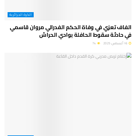
الكرة الجزائرية
الفاف تعزي في وفاة الحكم الفدرالي مروان قاسمي
في حادثة سقوط الحافلة بوادي الحراش
16 أغسطس، 2025
74