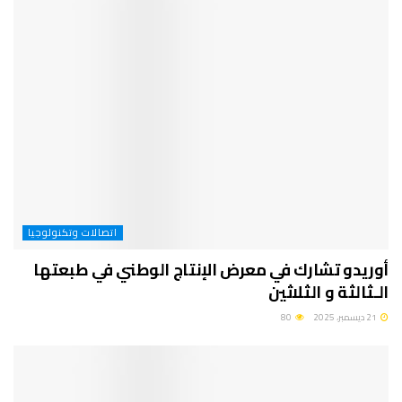
اتصالات وتكنولوجيا
أوريدو تشارك في معرض الإنتاج الوطني في طبعتها
الـثالثة و الثلاثين
21 ديسمبر، 2025
80