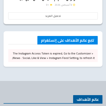
9 أغسطس، 2026
91
تحميل المزيد
تابع عالم الأهداف على إنستغرام
The Instagram Access Token is expired, Go to the Customizer >
JNews : Social, Like & View > Instagram Feed Setting, to refresh it.
عالم الأهداف