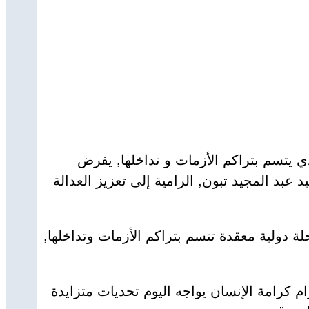
ي يتسم بتراكم الأزمات و تداخلها, يفرض
عبد المجيد تبون, الرامية إلى تعزيز العدالة
 “العالم يمر بمرحلة دولية معقدة تتسم بتراكم الأزمات وتداخلها,
م كرامة الإنسان يواجه اليوم تحديات متزايدة