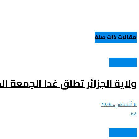
مقالات ذات صلة
الحدث الوطني
ولاية الجزائر تطلق غدا الجمعة ا
6 أغسطس، 2026
62
الحدث الوطني