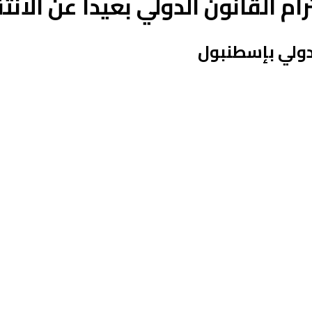
ام القانون الدولي بعيدا عن الانتق