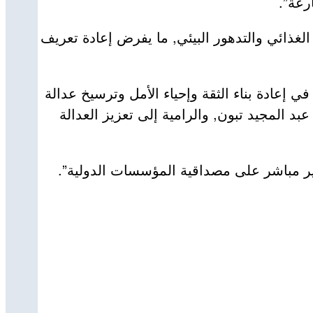
رعة”.
لغذائي والتدهور البيئي, ما يفرض إعادة تعريف
ي إعادة بناء الثقة وإحياء الأمل وترسيخ عدالة
بد المجيد تبون, والرامية إلى تعزيز العدالة
تأثير مباشر على مصداقية المؤسسات الدولية”.