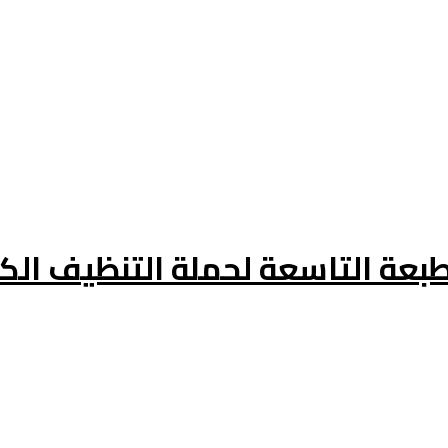
لطبعة التاسعة لحملة التنظيف الك