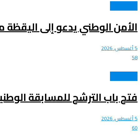
عالم الأهداف
الأمن الوطني يدعو إلى اليقظة من
5 أغسطس، 2026
58
عالم الأهداف
فتح باب الترشح للمسابقة الوطنية
5 أغسطس، 2026
60