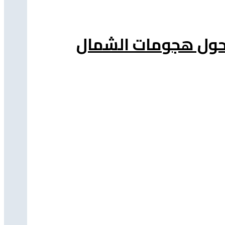
ة حول هجومات الشمال