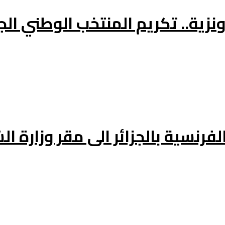
فرنسية بالجزائر الى مقر وزارة ال