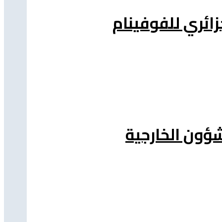
شؤون الخارجية