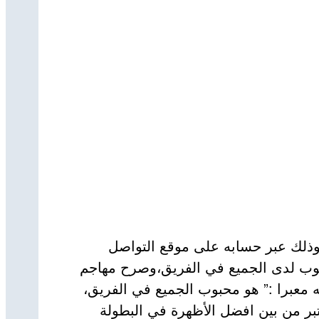
وذلك عبر حسابه على موقع التواصل
محبوب لدى الجميع في الفريق،وصرح مهاجم
ه معبرا :” هو محبوب الجميع في الفريق،
بر من بين افضل الأظهرة في البطولة