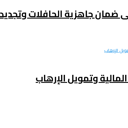
ى ضمان جاهزية الحافلات وتجدي
لمالية وتمويل الإرهاب