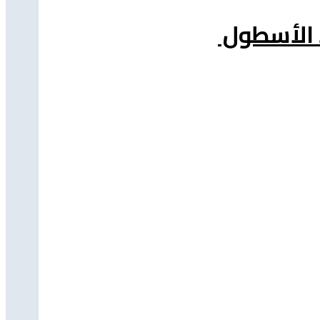
د الأسطول