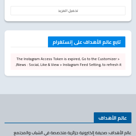
تحميل المزيد
تابع عالم الأهداف على إنستغرام
The Instagram Access Token is expired, Go to the Customizer >
JNews : Social, Like & View > Instagram Feed Setting, to refresh it.
عالم الأهداف
عالم الأهداف: صحيفة إلكترونية جزائرية متخصصة في الشباب والمجتمع