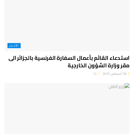
الأخبار
استدعاء القائم بأعمال السفارة الفرنسية بالجزائر الى
مقر وزارة الشؤون الخارجية
28 أغسطس، 2025
72