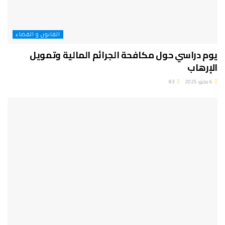
القانون و القضاء
يوم دراسي حول مكافحة الجرائم المالية وتمويل
الإرهاب
6 مايو، 2025
83