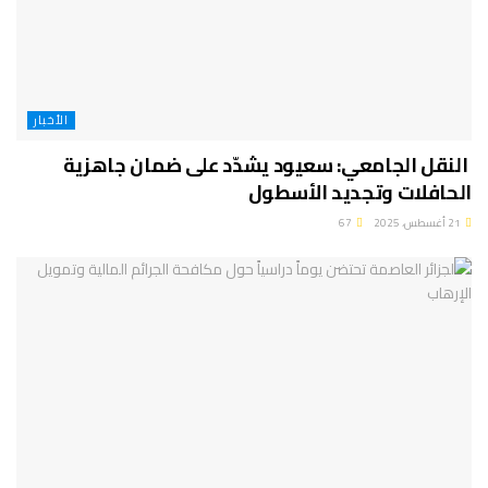
الأخبار
النقل الجامعي: سعيود يشدّد على ضمان جاهزية
الحافلات وتجديد الأسطول
21 أغسطس، 2025
67