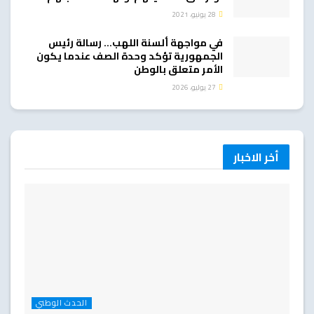
28 يونيو، 2021
في مواجهة ألسنة اللهب… رسالة رئيس
الجمهورية تؤكد وحدة الصف عندما يكون
الأمر متعلق بالوطن
27 يوليو، 2026
أخر الاخبار
الحدث الوطني