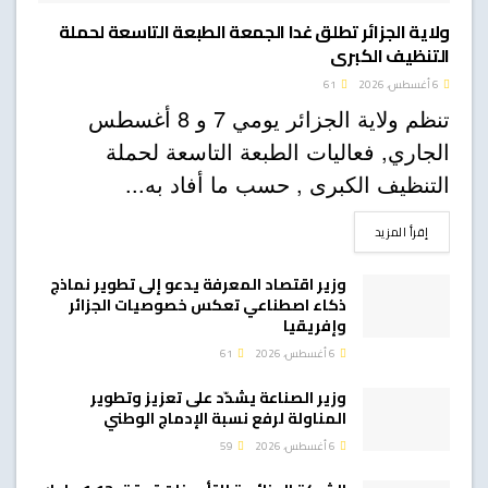
ولاية الجزائر تطلق غدا الجمعة الطبعة التاسعة لحملة
التنظيف الكبرى
6 أغسطس، 2026
61
تنظم ولاية الجزائر يومي 7 و 8 أغسطس
الجاري, فعاليات الطبعة التاسعة لحملة
التنظيف الكبرى , حسب ما أفاد به...
DETAILS
إقرأ المزيد
وزير اقتصاد المعرفة يدعو إلى تطوير نماذج
ذكاء اصطناعي تعكس خصوصيات الجزائر
وإفريقيا
6 أغسطس، 2026
61
وزير الصناعة يشدّد على تعزيز وتطوير
المناولة لرفع نسبة الإدماج الوطني
6 أغسطس، 2026
59