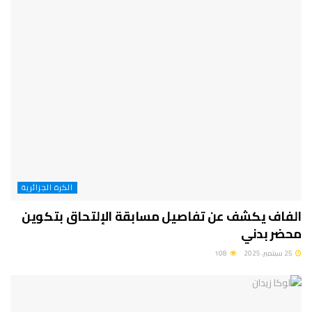
الكرة الجزائرية
الفاف يكشف عن تفاصيل مسابقة الإلتحاق بتكوين
محضر بدني
25 سبتمبر، 2025
108