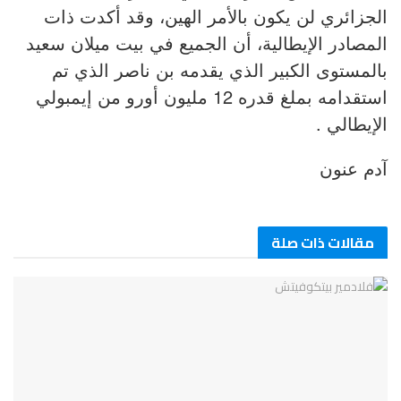
الجزائري لن يكون بالأمر الهين، وقد أكدت ذات
المصادر الإيطالية، أن الجميع في بيت ميلان سعيد
بالمستوى الكبير الذي يقدمه بن ناصر الذي تم
استقدامه بملغ قدره 12 مليون أورو من إيمبولي
الإيطالي .
آدم عنون
مقالات ذات صلة