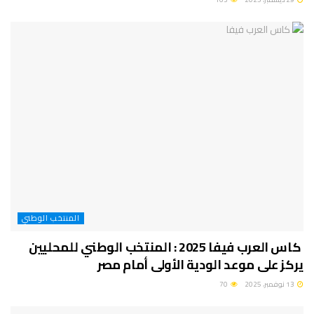
المنتخب الوطني
كاس العرب فيفا 2025 : المنتخب الوطني للمحليين
يركز على موعد الودية الأولى أمام مصر
13 نوفمبر، 2025
70