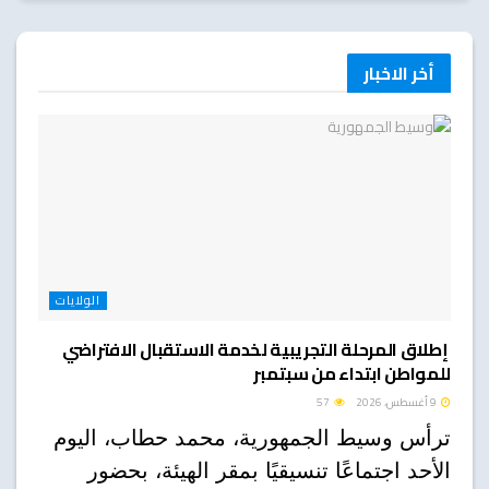
أخر الاخبار
الولايات
إطلاق المرحلة التجريبية لخدمة الاستقبال الافتراضي
للمواطن ابتداء من سبتمبر
9 أغسطس، 2026
57
ترأس وسيط الجمهورية، محمد حطاب، اليوم
الأحد اجتماعًا تنسيقيًا بمقر الهيئة، بحضور