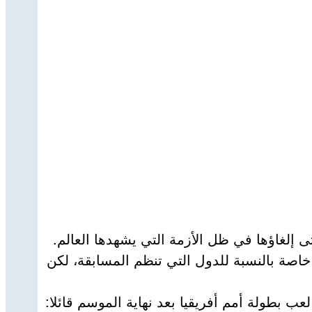
 إلغاؤها في ظل الأزمة التي يشهدها العالم.
خاصة بالنسبة للدول التي تنظم المسابقة، لكن
م لعب بطولة أمم أفريقيا بعد نهاية الموسم قائلا: