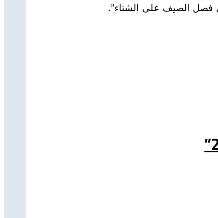
ي فصل الصيف على الشتاء”.