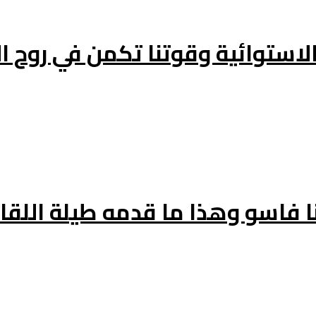
 الاستوائية وقوتنا تكمن في روح 
ا فاسو وهذا ما قدمه طيلة اللقاء