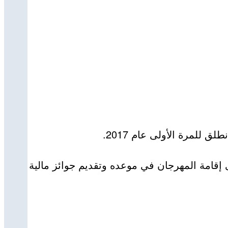
للمرة الأولى عام 2017.
إقامة المهرجان في موعده وتقديم جوائز مالية