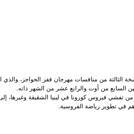
ة الثالثة من منافسات مهرجان قفز الحواجز، والذي انطلق 
ن السابع من أوت والرابع عشر من الشهر ذاته.
ن تفشي فيروس كورونا في ليبيا الشقيقة وغيرها، إلى 
 في تطوير رياضة الفروسية.