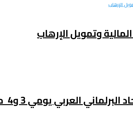
لمالية وتمويل الإرهاب