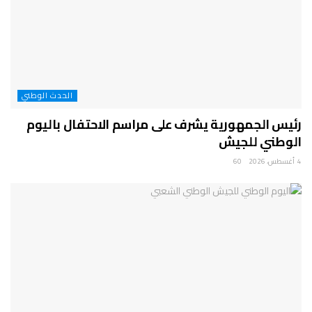
الحدث الوطني
رئيس الجمهورية يشرف على مراسم الاحتفال باليوم
الوطني للجيش
4 أغسطس، 2026
60