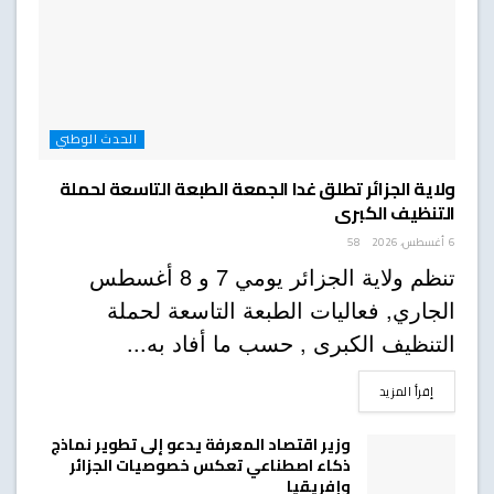
الحدث الوطني
ولاية الجزائر تطلق غدا الجمعة الطبعة التاسعة لحملة
التنظيف الكبرى
6 أغسطس، 2026
58
تنظم ولاية الجزائر يومي 7 و 8 أغسطس
الجاري, فعاليات الطبعة التاسعة لحملة
التنظيف الكبرى , حسب ما أفاد به...
DETAILS
إقرأ المزيد
وزير اقتصاد المعرفة يدعو إلى تطوير نماذج
ذكاء اصطناعي تعكس خصوصيات الجزائر
وإفريقيا