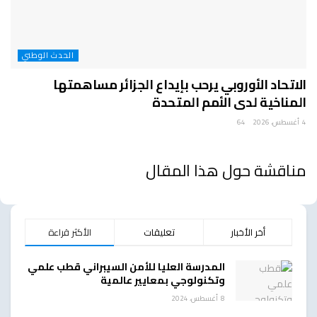
الحدث الوطني
الاتحاد الأوروبي يرحب بإيداع الجزائر مساهمتها
المناخية لدى الأمم المتحدة
4 أغسطس، 2026
64
مناقشة حول هذا المقال
أخر الأخبار
تعليقات
الأكثر قراءة
المدرسة العليا للأمن السيبراني قطب علمي
وتكنولوجي بمعايير عالمية
8 أغسطس، 2024