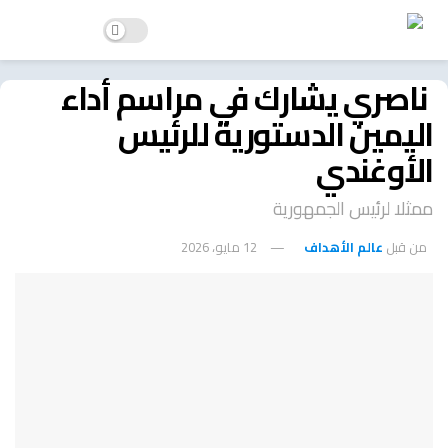
ناصري يشارك في مراسم أداء
اليمين الدستورية للرئيس
الأوغندي
ممثلا لرئيس الجمهورية
من قبل
عالم الأهداف
12 مايو، 2026