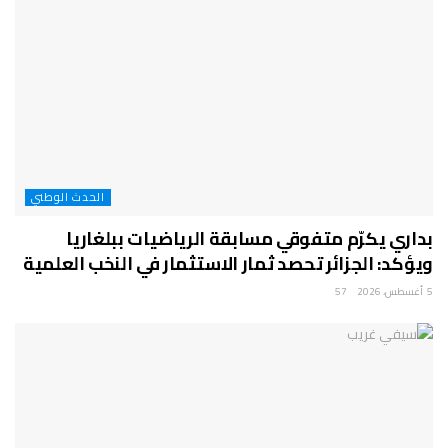
الحدث الوطني
بداري يكرّم متفوقي مسابقة الرياضيات ببلغاريا
ويؤكد: الجزائر تحصد ثمار الاستثمار في النخب العلمية
5 أغسطس، 2026
57