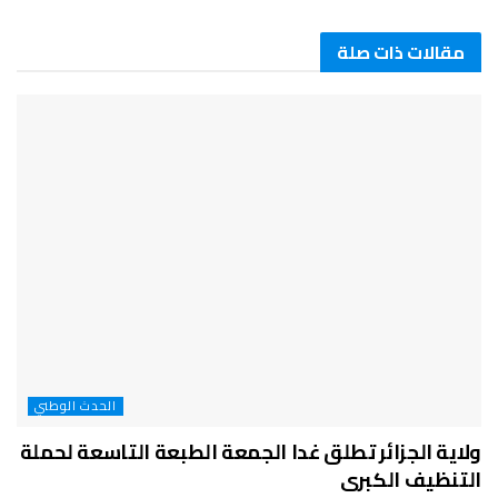
مقالات ذات صلة
الحدث الوطني
ولاية الجزائر تطلق غدا الجمعة الطبعة التاسعة لحملة
التنظيف الكبرى