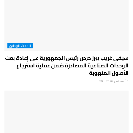
الحدث الوطني
سيفي غريب يبرز حرص رئيس الجمهورية على إعادة بعث
الوحدات الصناعية المصادرة ضمن عملية استرجاع
الأصول المنهوبة
5 أغسطس، 2026
59