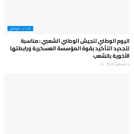
الحدث الوطني
اليوم الوطني للجيش الوطني الشعبي : مناسبة
لتجديد التأكيد بقوة المؤسسة العسكرية ورابطتها
الأخوية بالشعب
4 أغسطس، 2026
62