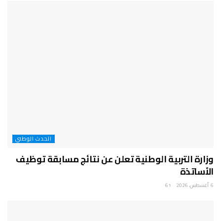
الحدث الوطني
وزارة التربية الوطنية تعلن عن نتائج مسابقة توظيف
الأساتذة
6 أغسطس، 2026
61