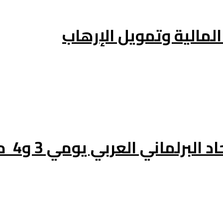
لمالية وتمويل الإرهاب