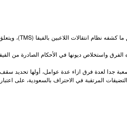
لن يكون بإمكان 4 فرق تونسي
ه الفرق واستخلاص ديونها في الأحكام الصادرة من الفيف
عبة جدا لعدة فرق ازاء عدة عوامل، أولها تحديد سقف ا
التضيقات المرتقبة في الاحتراف بالسعودية، على اعتبار