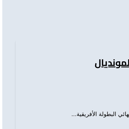
لمونديال