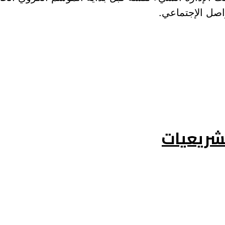
اصل الإجتماعي.
تشريعيات