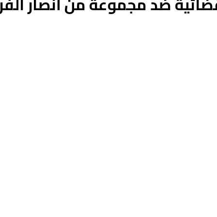
قضائية ضد مجموعة من أنصار الف