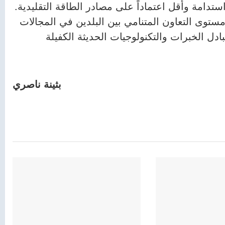
ستدامة وأقل اعتماداً على مصادر الطاقة التقليدية.
توى التعاون المتنامي بين البلدين في المجالات
بادل الخبرات والتكنولوجيات الحديثة الكفيلة
بثينة ناصري