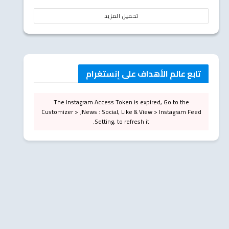
تحميل المزيد
تابع عالم الأهداف على إنستغرام
The Instagram Access Token is expired, Go to the
Customizer > JNews : Social, Like & View > Instagram Feed
Setting, to refresh it.