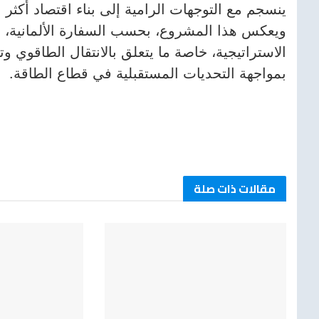
ينسجم مع التوجهات الرامية إلى بناء اقتصاد أكثر ا
ويعكس هذا المشروع، بحسب السفارة الألمانية، مس
الاستراتيجية، خاصة ما يتعلق بالانتقال الطاقوي وت
بمواجهة التحديات المستقبلية في قطاع الطاقة.
مقالات ذات صلة