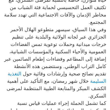
تكثيف العمل التحسيسي لحماية فئة الشباب من
مخاطر الإدمان والآفات الاجتماعية التي تهدد سلامة
المجتمع.
وفي هذا السياق، سيسهر متطوعو الهلال الأحمر
الجزائري عبر لجانه الولائية والبلدية على تنظيم
خرجات ميدانية وحملات توعوية تمس الفضاءات
العمومية والأحياء السكنية والمؤسسات الشبانية،
إضافة إلى المطاعم وفضاءات إطعام الصائمين عبر
كامل التراب الوطني. وستتضمن هذه الأنشطة
تقديم نصائح صحية وإرشادات وقائية حول
التغذية
السليمة
خلال شهر رمضان، مع التأكيد على أهمية
الكشف المبكر والمتابعة الطبية المنتظمة لمرضى
السكري.
كما تشمل الحملة إجراء عمليات قياس نسبة