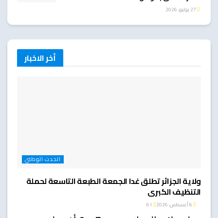
27 يوليو، 2026
أخر الاخبار
الحدث الوطني
ولاية الجزائر تطلق غدا الجمعة الطبعة التاسعة لحملة
التنظيف الكبرى
6 أغسطس، 2026
61