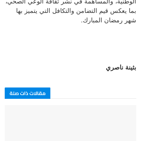
الوطنية، والمساهمة في نشر ثقافة الوعي الصحي،
بما يعكس قيم التضامن والتكافل التي يتميز بها
شهر رمضان المبارك.
بثينة ناصري
مقالات ذات صلة