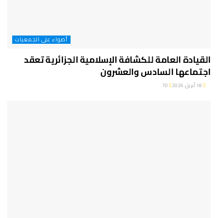
أضواء على الجمعيات
القيادة العامة للكشافة الإسلامية الجزائرية تعقد
اجتماعها السادس والعشرون
18 أبريل، 2026
70