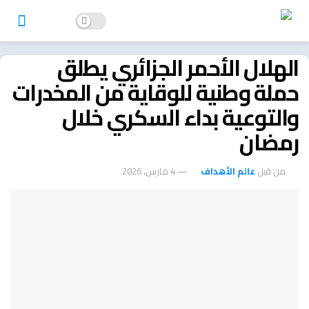
الهلال الأحمر الجزائري يطلق
حملة وطنية للوقاية من المخدرات
والتوعية بداء السكري خلال
رمضان
من قبل
عالم الأهداف
4 مارس، 2026