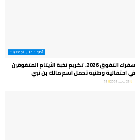
أضواء على الجمعيات
سفراء التفوق 2026.. تكريم نخبة الأيتام المتفوقين
في احتفالية وطنية تحمل اسم مالك بن نبي
23 يوليو، 2026
75