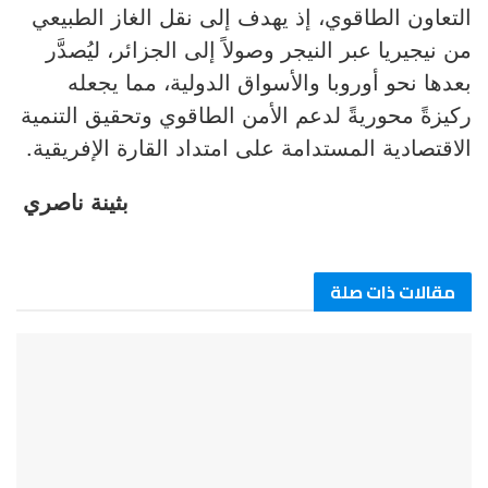
التعاون الطاقوي، إذ يهدف إلى نقل الغاز الطبيعي
من نيجيريا عبر النيجر وصولاً إلى الجزائر، ليُصدَّر
بعدها نحو أوروبا والأسواق الدولية، مما يجعله
ركيزةً محوريةً لدعم الأمن الطاقوي وتحقيق التنمية
الاقتصادية المستدامة على امتداد القارة الإفريقية.
بثينة ناصري
مقالات ذات صلة