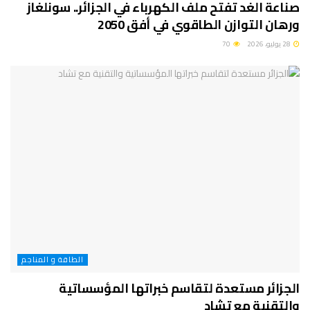
صناعة الغد تفتح ملف الكهرباء في الجزائر.. سونلغاز
ورهان التوازن الطاقوي في أفق 2050
28 يوليو، 2026
70
الطاقة و المناجم
الجزائر مستعدة لتقاسم خبراتها المؤسساتية
والتقنية مع تشاد