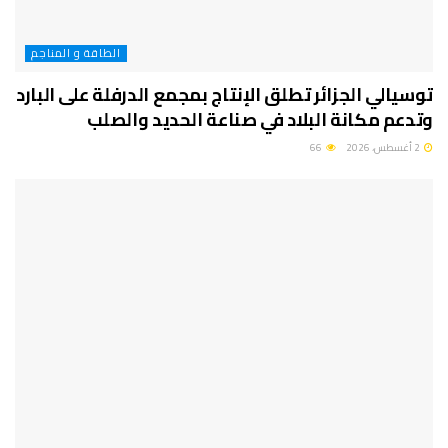
الطاقة و المناجم
توسيالي الجزائر تطلق الإنتاج بمجمع الدرفلة على البارد
وتدعم مكانة البلاد في صناعة الحديد والصلب
2 أغسطس، 2026
66