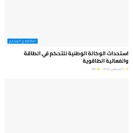
الطاقة و المناجم
استحداث الوكالة الوطنية للتحكم في الطاقة
والفعالية الطاقوية
4 أغسطس، 2026
68