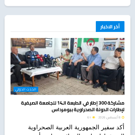
أخر الاخبار
الحدث الدولي
مشاركة 300 إطار في الطبعة الـ14 للجامعة الصيفية
لإطارات الدولة الصحراوية ببومرداس
8 أغسطس، 2026
61
أكد سفير الجمهورية العربية الصحراوية