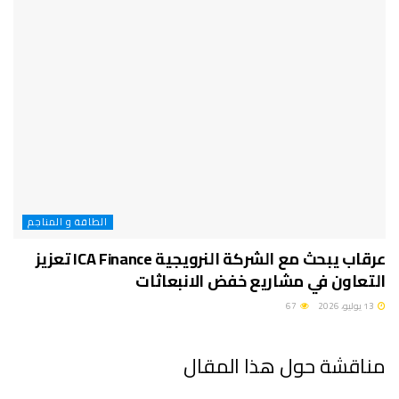
الطاقة و المناجم
عرقاب يبحث مع الشركة النرويجية ICA Finance تعزيز
التعاون في مشاريع خفض الانبعاثات
13 يوليو، 2026
67
مناقشة حول هذا المقال