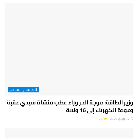
الطاقة و المناجم
وزير الطاقة: موجة الحر وراء عطب منشأة سيدي عقبة
وعودة الكهرباء إلى 16 ولاية
14 يوليو، 2026
73