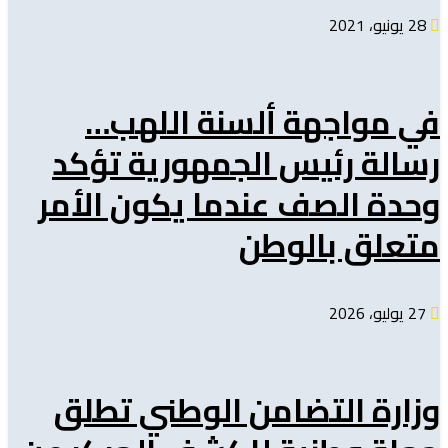
28 يونيو، 2021
في مواجهة ألسنة اللهب…
رسالة رئيس الجمهورية تؤكد
وحدة الصف عندما يكون الأمر
متعلق بالوطن
27 يوليو، 2026
وزارة التضامن الوطني تطلق