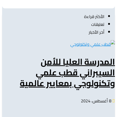
الأكثر قراءة
تعليقات
أخر الأخبار
المدرسة العليا للأمن
السيبراني قطب علمي
وتكنولوجي بمعايير عالمية
8 أغسطس، 2024