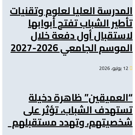
المدرسة العليا لعلوم وتقنيات
تأطير الشباب تفتح أبوابها
لاستقبال أول دفعة خلال
الموسم الجامعي 2026-2027
12 يوليو، 2026
“العميقين” ظاهرة دخيلة
تستهدف الشباب، تؤثر على
شخصيتهم، وتهدد مستقبلهم