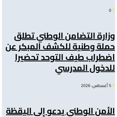
0
وزارة التضامن الوطني تطلق
حملة وطنية للكشف المبكر عن
اضطراب طيف التوحد تحضيرا
للدخول المدرسي
5 أغسطس، 2026
الأمن الوطني يدعو إلى اليقظة