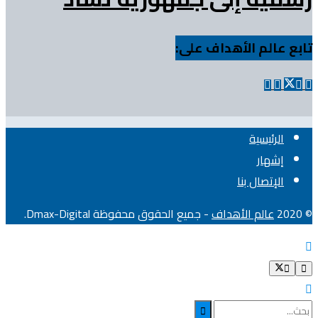
تابع عالم الأهداف على:
الرئيسية
إشهار
الإتصال بنا
© 2020
عالم الأهداف
- جميع الحقوق محفوظة Dmax-Digital.