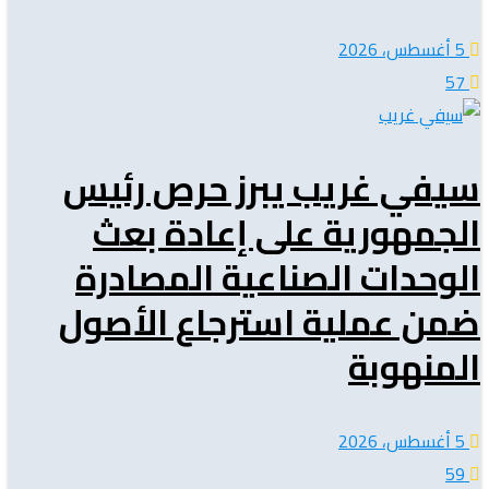
5 أغسطس، 2026
57
سيفي غريب يبرز حرص رئيس
الجمهورية على إعادة بعث
الوحدات الصناعية المصادرة
ضمن عملية استرجاع الأصول
المنهوبة
5 أغسطس، 2026
59