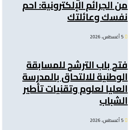
من الجرائم الإلكترونية: احم
نفسك وعائلتك
5 أغسطس، 2026
فتح باب الترشح للمسابقة
الوطنية للالتحاق بالمدرسة
العليا لعلوم وتقنيات تأطير
الشباب
5 أغسطس، 2026