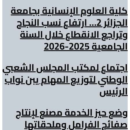
كلية العلوم الإنسانية بجامعة
الجزائر 2… ارتفاع نسب النجاح
وتراجع الانقطاع خلال السنة
الجامعية 2025-2026
اجتماع لمكتب المجلس الشعبي
الوطني لتوزيع المهام يبن نواب
الرئيس
وضع حيز الخدمة مصنع لإنتاج
صفائح الفرامل وملحقاتها