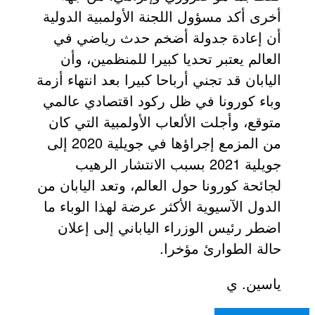
أخرى أكد مسؤول اللجنة الأولمبية الدولية
أن إعادة جدولة أضخم حدث رياضي في
العالم يعتبر تحديا كبيرا للمنظمين، وأن
اليابان قد تجني أرباحا كبيرا بعد انتهاء أزمة
وباء كورونا في ظل ركود اقتصادي عالمي
متوقع، وأجلت الألعاب الأولمبية التي كان
من المزمع إجراؤها في جويلية 2020 إلى
جويلية 2021 بسبب الانتشار الرهيب
لجائحة كورونا حول العالم، وتعد اليابان من
الدول الآسيوية الأكثر عرضة لهذا الوباء ما
اضطر رئيس الوزراء الياباني إلى إعلان
حالة الطوارئ مؤخرا.
ياسين. ي