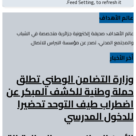
Feed Setting, to refresh it.
عالم الأهداف
عالم الأهداف: صحيفة إلكترونية جزائرية متخصصة في الشباب
والمجتمع المدني، تصدر عن مؤسسة النبراس للاتصال.
أخر الأخبار
وزارة التضامن الوطني تطلق
حملة وطنية للكشف المبكر عن
اضطراب طيف التوحد تحضيرا
للدخول المدرسي