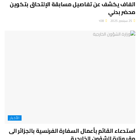
الفاف يكشف عن تفاصيل مسابقة الإلتحاق بتكوين
محضر بدني
25 سبتمبر، 2025
108
الأخبار
استدعاء القائم بأعمال السفارة الفرنسية بالجزائر الى
مقر وزارة الشؤون الخارجية