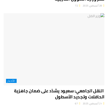
28 أغسطس، 2025
72
الأخبار
النقل الجامعي: سعيود يشدّد على ضمان جاهزية
الحافلات وتجديد الأسطول
21 أغسطس، 2025
67