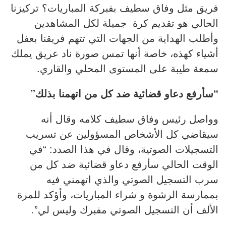
فريق مثل وفاق سطيف بفبركة المباريات؟ تركيزنا
الحالي هو تقديم كرة جميلة لكل المشاهدين
وأطلب الهداية من الجهات التي تتهم فريقنا بعفل
أشياء كهذه، خاصة أنها تمس صورة ناد عريق يملك
سمعة طيبة على المستوى المحلي والقاري.
“سأرفع دعاو قضائية ضد كل من اتهمنا بذلك”
وواصل رئيس وفاق سطيف كلامه وقال أنه
سيقاضي كل الأشخاص المسؤولين عن تسريب
التسجيلات الصوتية، وقال في هذا الصدد: “في
الوقت الحالي سأرفع دعاو قضائية ضد كل من
سرب التسجيل الصوتي والذي اتهمني فيه
بممارسة الرشوة و شراء المباريات، وأؤكد للمرة
الألف أن التسجيل الصوتي مفبرك وليس لي”.