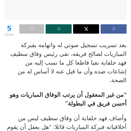
5
مشارك
بعد تسريب تسجيل صوتي له واتهامه بفبركة
المباريات لصالح فريقه، نفى رئيس وفاق سطيف
فهد حلفاية نفيا قاطعا كل ما نسب إليه من
إشاعات ضده وأن ما قيل عنه لا أساس له من
الصحة.
“من غير المعقول أن يرتب الوفاق المباريات وهو
أحسن فريق في البطولة”
وأضاف فهد حلفاية أن وفاق سطيف ليس من
أخلاقياته فبركة المباريات قائلا: “هل يعقل أن يقوم