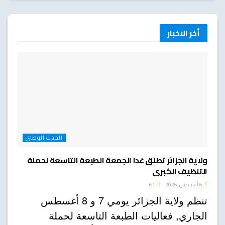
أخر الاخبار
الحدث الوطني
ولاية الجزائر تطلق غدا الجمعة الطبعة التاسعة لحملة
التنظيف الكبرى
6 أغسطس، 2026
61
تنظم ولاية الجزائر يومي 7 و 8 أغسطس
الجاري, فعاليات الطبعة التاسعة لحملة