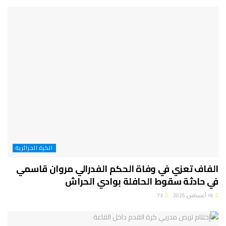
الكرة الجزائرية
الفاف تعزي في وفاة الحكم الفدرالي مروان قاسمي
في حادثة سقوط الحافلة بوادي الحراش
16 أغسطس، 2025
73