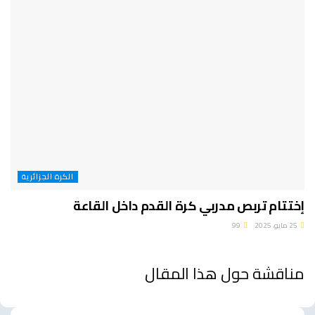
الكرة الجزائرية
إختتام تربص مدربي كرة القدم داخل القاعة
25 مايو، 2025
99
مناقشة حول هذا المقال