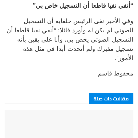
“أنفي نفيا قاطعا أن التسجيل خاص بي”
وفي الأخير نفى الرئيس حلفاية أن التسجيل
الصوتي لم يكن له وأورد قائلا: “أنفي نفيا قاطعا أن
التسجيل الصوتي يخص بي، وأنا على يقين بأنه
تسجيل مفبرك ولم أتحدث أبدا في مثل هذه
الأمور”.
محفوظ قاسم
مقالات ذات صلة