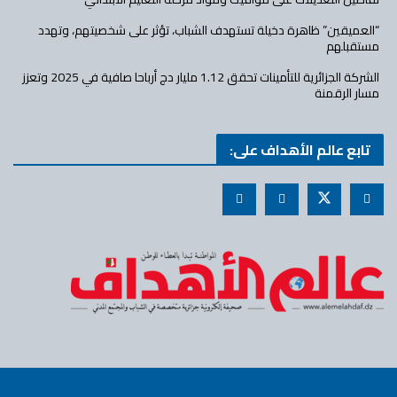
“العميقين” ظاهرة دخيلة تستهدف الشباب، تؤثر على شخصيتهم، وتهدد
مستقبلهم
الشركة الجزائرية للتأمينات تحقق 1.12 مليار دج أرباحا صافية في 2025 وتعزز
مسار الرقمنة
تابع عالم الأهداف على: