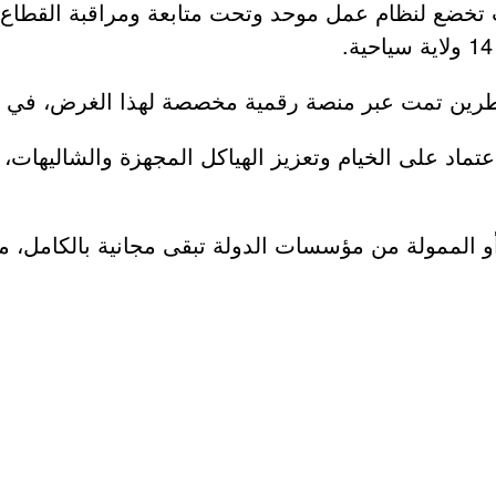
ؤطرين تمت عبر منصة رقمية مخصصة لهذا الغرض، في إط
ماد على الخيام وتعزيز الهياكل المجهزة والشاليهات،
أو الممولة من مؤسسات الدولة تبقى مجانية بالكامل،