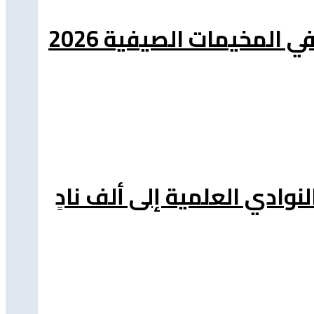
 المخيمات الصيفية 2026
نوادي العلمية إلى ألف نادٍ