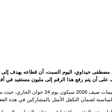
لى أن يتم رفع هذا الرقم إلى مليون مستفيد في أفق سنة
سبة لضمان التكفل الأمثل بالمشاركين في هذه الفعالية
 هذه الفئة ومرافقتها في مختلف الجوانب، لاسيما التر