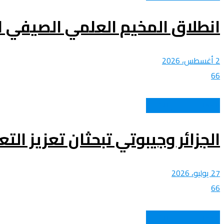
انطلاق المخيم العلمي الصيفي الموضوعا
2 أغسطس، 2026
66
المجلس الأعلى للشباب
الجزائر وجيبوتي تبحثان تعزيز الت
27 يوليو، 2026
66
المجلس الأعلى للشباب