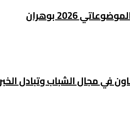
تي 2026 بوهران
عاون في مجال الشباب وتبادل الخبر