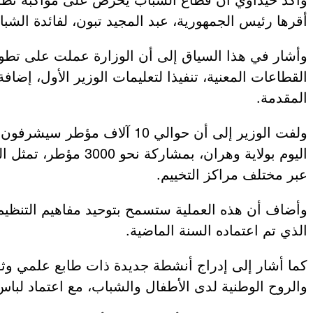
أقرها رئيس الجمهورية، عبد المجيد تبون، لفائدة الشبا
عروض و خدمات
وأشار في هذا السياق إلى أن الوزارة عملت على تطوي
القطاعات المعنية، تنفيذا لتعليمات الوزير الأول، إض
المقدمة.
ولفت الوزير إلى أن حوالي 10
اليوم بولاية وهران،
عبر مختلف مراكز التخييم.
وأضاف أن هذه العملية ستسمح بتوحيد مفاهيم التنظيم
الذي تم اعتماده السنة الماضية.
كما أشار إلى إدراج أنشطة جديدة ذات طابع علمي وثق
والروح الوطنية لدى الأطفال والشباب، مع اعتماد لبا