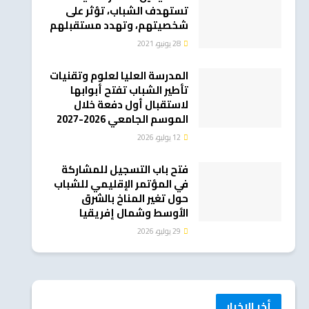
تستهدف الشباب، تؤثر على
شخصيتهم، وتهدد مستقبلهم
28 يونيو، 2021
المدرسة العليا لعلوم وتقنيات
تأطير الشباب تفتح أبوابها
لاستقبال أول دفعة خلال
الموسم الجامعي 2026-2027
12 يوليو، 2026
فتح باب التسجيل للمشاركة
في المؤتمر الإقليمي للشباب
حول تغير المناخ بالشرق
الأوسط وشمال إفريقيا
29 يوليو، 2026
أخر الاخبار