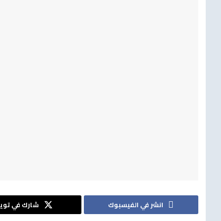
انشر في الفيسبوك
شارك في تويت