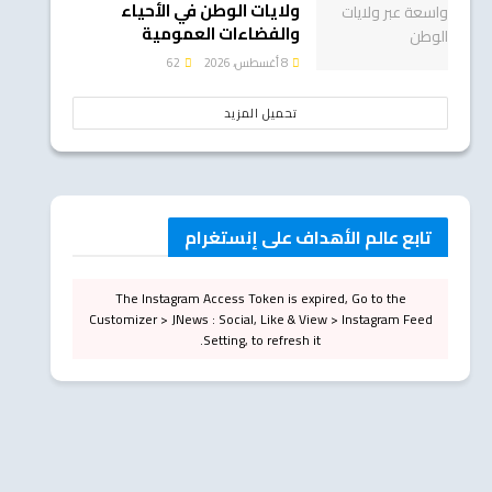
ولايات الوطن في الأحياء
والفضاءات العمومية
8 أغسطس، 2026
62
تحميل المزيد
تابع عالم الأهداف على إنستغرام
The Instagram Access Token is expired, Go to the
Customizer > JNews : Social, Like & View > Instagram Feed
Setting, to refresh it.