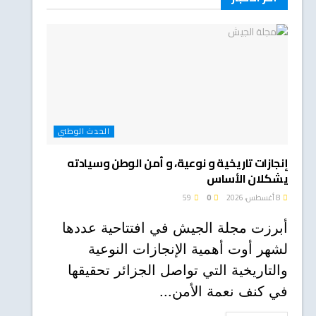
الحدث الوطني
إنجازات تاريخية و نوعية، و أمن الوطن وسيادته
يشكلان الأساس
8 أغسطس، 2026
0
59
أبرزت مجلة الجيش في افتتاحية عددها
لشهر أوت أهمية الإنجازات النوعية
والتاريخية التي تواصل الجزائر تحقيقها
في كنف نعمة الأمن...