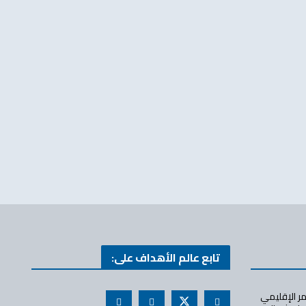
تابع عالم الأهداف على:
ر الإقليمي