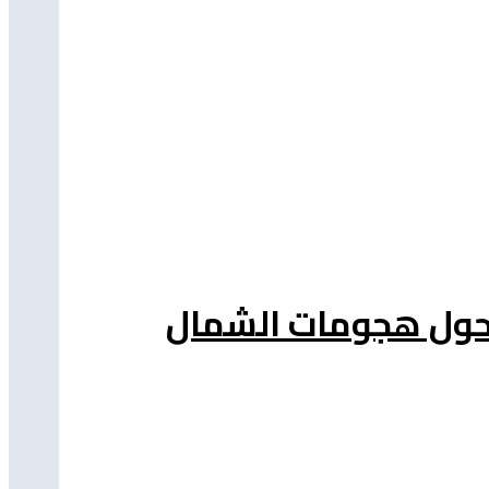
ة حول هجومات الشمال