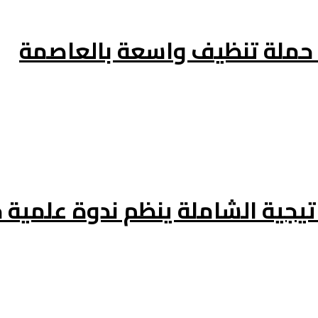
حملة تنظيف واسعة بالعاصمة
اتيجية الشاملة ينظم ندوة علمي