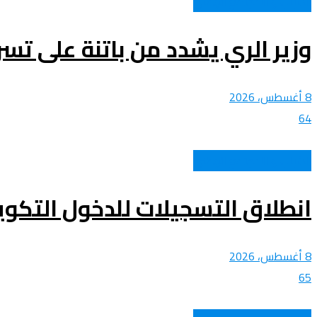
الشباب و المجتمع الوطني
وزير الري يشدد من باتنة على تسر
8 أغسطس، 2026
64
الشباب و المجتمع الوطني
انطلاق التسجيلات للدخول التكويني لدورة أكتوبر
8 أغسطس، 2026
65