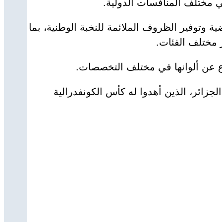
في مختلف المنافسات الدولية.
وتوفير الظروف الملائمة للنخبة الوطنية، بما
 مختلف الفئات.
دفاع عن ألوانها في مختلف التخصصات.
زائر، الذين أهدوا له كأس الكونفدرالية