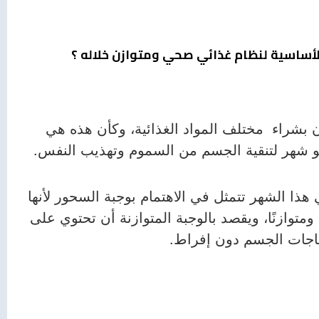
أساسية لنظام غذائي صحي ومتوازن خلاله ؟
 بشراء مختلف المواد الغذائية، وكأن هذه هي
و شهر لتنقية الجسم من السموم وتهذيب النفس.
ذا الشهر تتمثل في الاهتمام بوجبة السحور لأنها
ومتوازنًا، ويقصد بالوجبة المتوازنة أن تحتوي على
 حاجات الجسم دون إفراط.