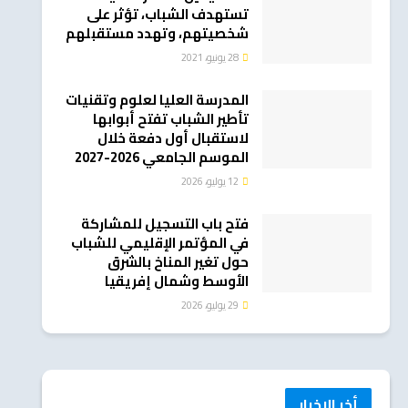
تستهدف الشباب، تؤثر على
شخصيتهم، وتهدد مستقبلهم
28 يونيو، 2021
المدرسة العليا لعلوم وتقنيات
تأطير الشباب تفتح أبوابها
لاستقبال أول دفعة خلال
الموسم الجامعي 2026-2027
12 يوليو، 2026
فتح باب التسجيل للمشاركة
في المؤتمر الإقليمي للشباب
حول تغير المناخ بالشرق
الأوسط وشمال إفريقيا
29 يوليو، 2026
أخر الاخبار