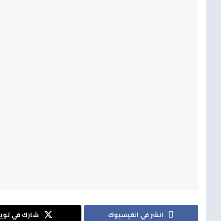
انشر في الفيسبوك
شارك في تويت