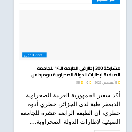
الحدث الدولي
مشاركة 300 إطار في الطبعة الـ14 للجامعة
الصيفية لإطارات الدولة الصحراوية ببومرداس
8 أغسطس، 2026
0
58
أكد سفير الجمهورية العربية الصحراوية
الديمقراطية لدى الجزائر، خطري أدوه
خطري، أن الطبعة الرابعة عشرة للجامعة
الصيفية لإطارات الدولة الصحراوية،...