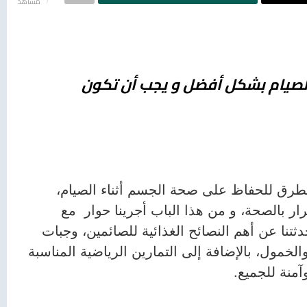
مشاهد
الصيام بشكل أفضل و يجب أن تكون
طرق للحفاظ على صحة الجسم أثناء الصيام،
رار بالصحة، و من هذا الباب أجرينا حوار مع
حدثتنا عن أهم النصائح الغذائية للصائمين، وجبات
الخمول، بالإضافة إلى التمارين الرياضية المناسبة
منة للجميع.