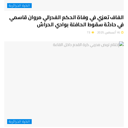
الكرة الجزائرية
الفاف تعزي في وفاة الحكم الفدرالي مروان قاسمي
في حادثة سقوط الحافلة بوادي الحراش
16 أغسطس، 2025
73
الكرة الجزائرية