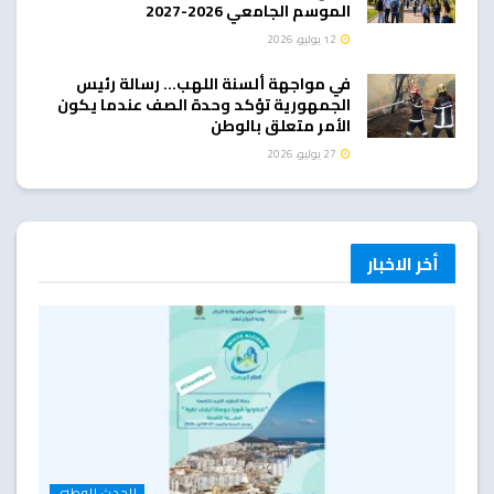
الموسم الجامعي 2026-2027
12 يوليو، 2026
في مواجهة ألسنة اللهب… رسالة رئيس
الجمهورية تؤكد وحدة الصف عندما يكون
الأمر متعلق بالوطن
27 يوليو، 2026
أخر الاخبار
الحدث الوطني