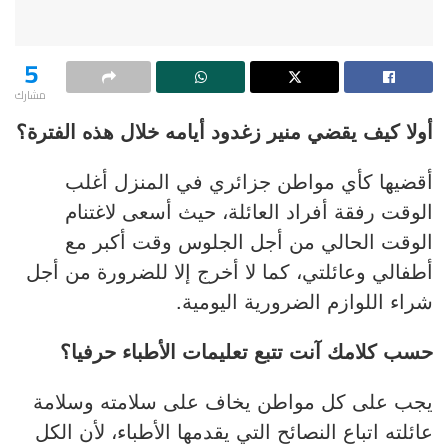
5
مشارك
أولا كيف يقضي منير زغدود أيامه خلال هذه الفترة؟
أقضيها كأي مواطن جزائري في المنزل أغلب
الوقت رفقة أفراد العائلة، حيث أسعى لاغتنام
الوقت الحالي من أجل الجلوس وقت أكبر مع
أطفالي وعائلتي، كما لا أخرج إلا للضرورة من أجل
شراء اللوازم الضرورية اليومية.
حسب كلامك آنت تتبع تعليمات الأطباء حرفيا؟
يجب على كل مواطن يخاف على سلامته وسلامة
عائلته اتباع النصائح التي يقدمها الأطباء، لأن الكل