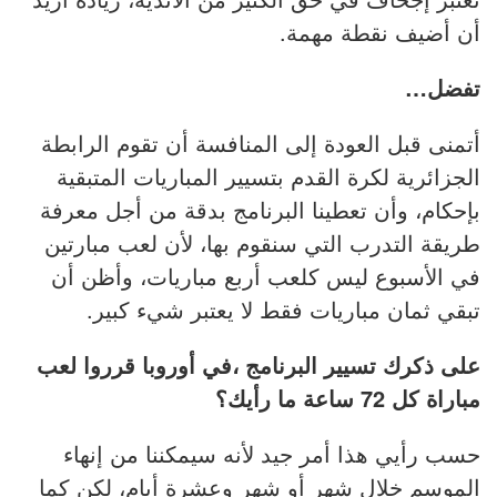
أن أضيف نقطة مهمة.
تفضل…
أتمنى قبل العودة إلى المنافسة أن تقوم الرابطة
الجزائرية لكرة القدم بتسيير المباريات المتبقية
بإحكام، وأن تعطينا البرنامج بدقة من أجل معرفة
طريقة التدرب التي سنقوم بها، لأن لعب مبارتين
في الأسبوع ليس كلعب أربع مباريات، وأظن أن
تبقي ثمان مباريات فقط لا يعتبر شيء كبير.
على ذكرك تسيير البرنامج ،في أوروبا قرروا لعب
مباراة كل 72 ساعة ما رأيك؟
حسب رأيي هذا أمر جيد لأنه سيمكننا من إنهاء
الموسم خلال شهر أو شهر وعشرة أيام، لكن كما