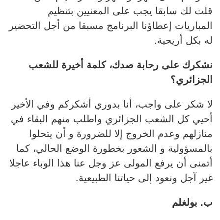
قلت لك سابقا يجب على المعنيين بتنظيم
المباريات إعطاؤنا البرنامج مسبقا من أجل التحضير
له بكل أريحية.
نشكرك على رحابة صدك، كلمة أخيرة للشعب
الجزائري؟
لا شكر على واجب، أنا بدوري أشكركم وفي الأخير
أحيي كل الشعب الجزائري واطلب منهم البقاء في
منازلهم وعدم الخروج إلا للضرورة و أن يتحلوا
بالمسؤولية و الشعور بخطورة الوضع الحالي، كما
أتمنى أن يرفع المولى عز وجل عنا هذا الوباء عاجلا
غير آجل ونعود إلى حياتنا الطبيعية.
ب. بولغلم