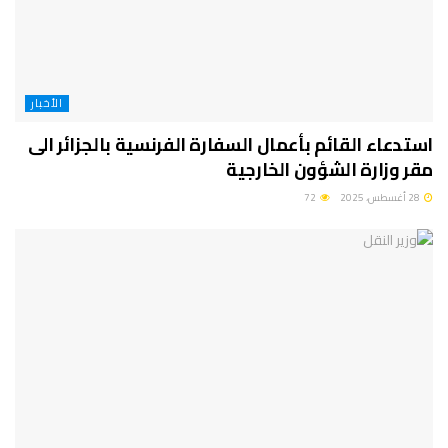
الأخبار
استدعاء القائم بأعمال السفارة الفرنسية بالجزائر الى
مقر وزارة الشؤون الخارجية
28 أغسطس، 2025
72