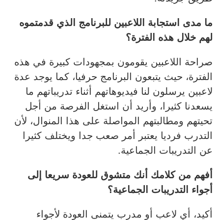
ما مدى استجابة اللاعبين للبرنامج الذي قدمتموه
لهم خلال هذه الفترة؟
صراحة اللاعبين يقومون بمجهودات كبيرة في هذه
الفترة، حيث يتبعون البرنامج حرفيا، كما يوجد عدة
لاعبين يرسلون لنا فيديوهاتهم أثناء تدريباتهم ما
يسعدنا كثيرا، وأريد أن استغل الفرصة من أجل
تحيتهم ومطالبتهم المواصلة على هذا المنوال، لأن
التدرب فرديا يعتبر أمر صعب جدا ويختلف كثيرا
عن التدريبات الجماعية.
أفهم من كلامك أنك متشوق للعودة سريعا إلى
أجواء التدريبات الجماعية؟
أكيد، أي لاعب أو مدرب يتمنى العودة لأجواء