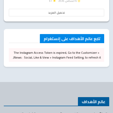
6 أغسطس، 2026
61
تحميل المزيد
تابع عالم الأهداف على إنستغرام
The Instagram Access Token is expired, Go to the Customizer >
JNews : Social, Like & View > Instagram Feed Setting, to refresh it.
عالم الأهداف