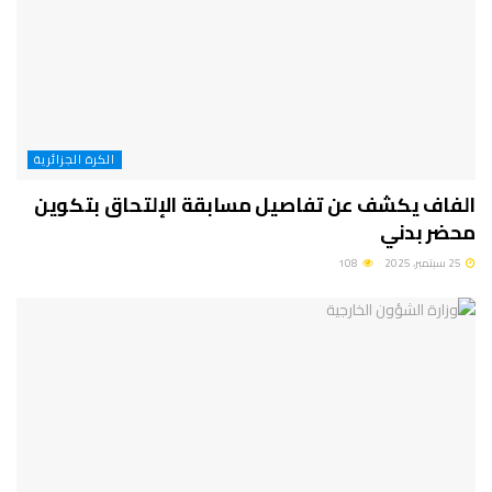
الكرة الجزائرية
الفاف يكشف عن تفاصيل مسابقة الإلتحاق بتكوين
محضر بدني
25 سبتمبر، 2025
108