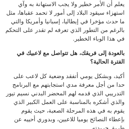
يعلم أن الأمر خطير ولا يجب الاستهانة به وآي
استهزاء سيقود البلاد إلى أمور لا تحمد عقباها، مثل
ما حدث مؤخرا في إيطاليا، إسبانيا وأمريكا والتي
بالرغم من التطور الذي تعرفه لم تقدر على التحكم
في هذا الوباء الخطير.
بالعودة إلى فريقك، هل تتواصل مع لاعبيك في
الفترة الحالية؟
أكيد، وبشكل يومي أتفقد وضعية كل لاعب على
حدا من أجل معرفة مدي استجابتهم مع البرنامج
التدريبي الذي قدمه لهم المحضر البدني نسيم تيور
والذي أشكره بالمناسبة على العمل الكبير الذي
يقوم به في هذه المرحلة الصعبة، حيث يقوم
بإعطاء النصائح يوميا للاعبين، وبدوري أحييه عن
طريق جريدته.