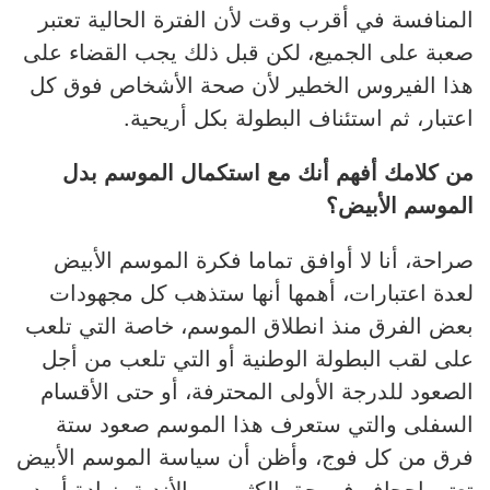
المنافسة في أقرب وقت لأن الفترة الحالية تعتبر
صعبة على الجميع، لكن قبل ذلك يجب القضاء على
هذا الفيروس الخطير لأن صحة الأشخاص فوق كل
اعتبار، ثم استئناف البطولة بكل أريحية.
من كلامك أفهم أنك مع استكمال الموسم بدل
الموسم الأبيض؟
صراحة، أنا لا أوافق تماما فكرة الموسم الأبيض
لعدة اعتبارات، أهمها أنها ستذهب كل مجهودات
بعض الفرق منذ انطلاق الموسم، خاصة التي تلعب
على لقب البطولة الوطنية أو التي تلعب من أجل
الصعود للدرجة الأولى المحترفة، أو حتى الأقسام
السفلى والتي ستعرف هذا الموسم صعود ستة
فرق من كل فوج، وأظن أن سياسة الموسم الأبيض
تعتبر إجحاف في حق الكثير من الأندية، زيادة أريد