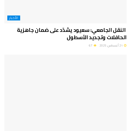
الأخبار
النقل الجامعي: سعيود يشدّد على ضمان جاهزية
الحافلات وتجديد الأسطول
21 أغسطس، 2025
67