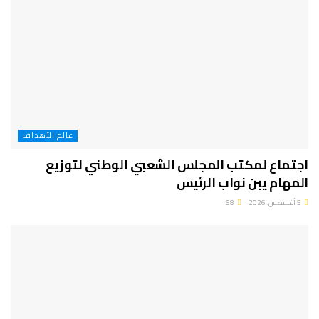
عالم الأهداف
اجتماع لمكتب المجلس الشعبي الوطني لتوزيع
المهام يبن نواب الرئيس
5 أغسطس، 2026
68