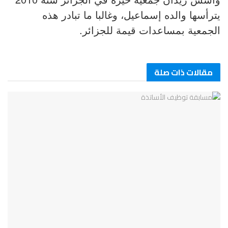
يترأسها والده إسماعيل، وغالبا ما تبادر هذه
الجمعية بمساعدات قيمة للجزائر.
مقالات ذات صلة