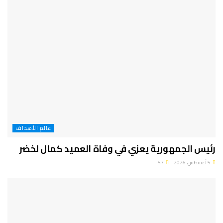
عالم الأهداف
رئيس الجمهورية يعزي في وفاة العميد كمال لخضر
5 أغسطس، 2026
57