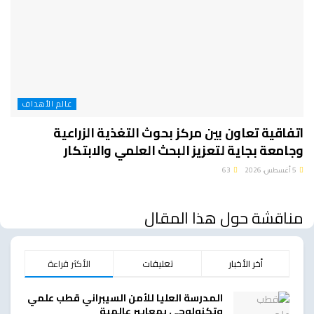
عالم الأهداف
اتفاقية تعاون بين مركز بحوث التغذية الزراعية
وجامعة بجاية لتعزيز البحث العلمي والابتكار
5 أغسطس، 2026
63
مناقشة حول هذا المقال
أخر الأخبار
تعليقات
الأكثر قراءة
المدرسة العليا للأمن السيبراني قطب علمي
وتكنولوجي بمعايير عالمية