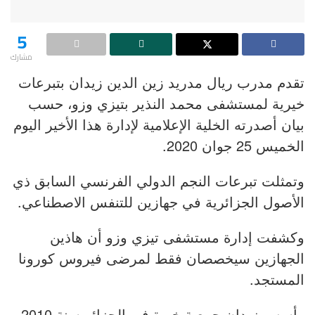
5
مشارك
تقدم مدرب ريال مدريد زين الدين زيدان بتبرعات
خيرية لمستشفى محمد النذير بتيزي وزو، حسب
بيان أصدرته الخلية الإعلامية لإدارة هذا الأخير اليوم
الخميس 25 جوان 2020.
وتمثلت تبرعات النجم الدولي الفرنسي السابق ذي
الأصول الجزائرية في جهازين للتنفس الاصطناعي.
وكشفت إدارة مستشفى تيزي وزو أن هاذين
الجهازين سيخصصان فقط لمرضى فيروس كورونا
المستجد.
وأسس زيدان جمعية خيرة في الجزائر سنة 2010