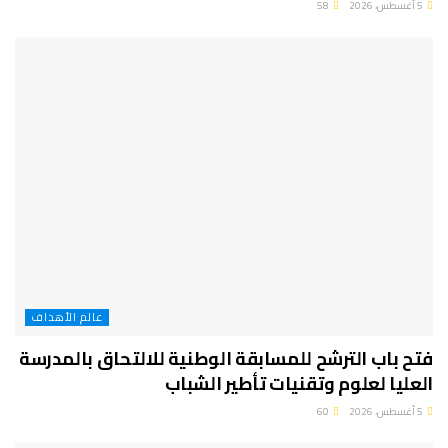
5 أغسطس، 2026
58
عالم الأهداف
فتح باب الترشح للمسابقة الوطنية للالتحاق بالمدرسة
العليا لعلوم وتقنيات تأطير الشباب
5 أغسطس، 2026
60