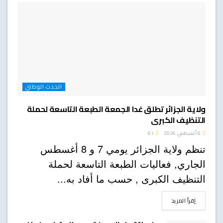
الحدث الوطني
ولاية الجزائر تطلق غدا الجمعة الطبعة التاسعة لحملة
التنظيف الكبرى
6 أغسطس، 2026
61
تنظم ولاية الجزائر يومي 7 و 8 أغسطس
الجاري, فعاليات الطبعة التاسعة لحملة
التنظيف الكبرى , حسب ما أفاد به...
DETAILS
إقرأ المزيد