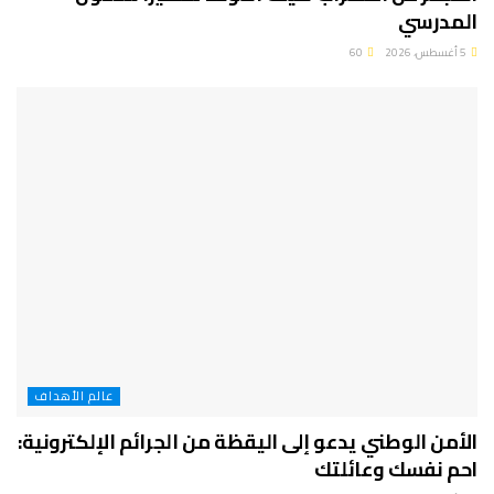
المدرسي
5 أغسطس، 2026
60
عالم الأهداف
الأمن الوطني يدعو إلى اليقظة من الجرائم الإلكترونية:
احم نفسك وعائلتك