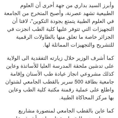
وأبرز السيد بداري من جهة أخرى أن العلوم
الطبيعية تشهد عصرنة، وأصبح المتخرج من الجامعة
في العلوم الطبية يتمتع بجودة التكوين”، لافتا أن
التجهيزات التي تتوفر عليها كلية الطب انجزت في
الجزائر خاصة ما تعلق منها بالطاولات الرقمية
للتشريح والتجهيزات المماثلة لها.
كما أشرف الوزير خلال زيارته التفقدية الى الولاية
على تدشين ملحقة المدرسة العليا للأساتذة وعاين
كذلك مشروعي انجاز عيادة طب الأسنان وإقامة
جامعية بطاقة 500 سرير بالقطب الجامعي لشتوان
واطلع على عملية رقمنة مكتبة كلية الطب وعاين
بها مركز المحاكاة الطبية.
كما عاين بالقطب الجامعي لمنصورة مشاريع