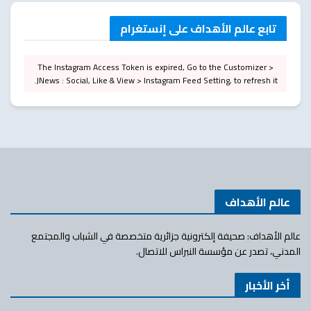
تابع عالم الأهداف على إنستغرام
The Instagram Access Token is expired, Go to the Customizer >
JNews : Social, Like & View > Instagram Feed Setting, to refresh it.
عالم الأهداف
عالم الأهداف: صحيفة إلكترونية جزائرية متخصصة في الشباب والمجتمع
المدني، تصدر عن مؤسسة النبراس للاتصال.
أخر الأخبار