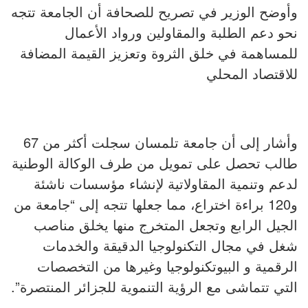
وأوضح الوزير في تصريح للصحافة أن الجامعة تتجه
نحو دعم الطلبة والمقاولين ورواد الأعمال
للمساهمة في خلق الثروة وتعزيز القيمة المضافة
للاقتصاد المحلي
وأشار إلى أن جامعة تلمسان سجلت أكثر من 67
طالب تحصل على تمويل من طرف الوكالة الوطنية
لدعم وتنمية المقاولاتية لإنشاء مؤسسات ناشئة
و120 براءة اختراع، مما جعلها تتجه إلى “جامعة من
الجيل الرابع وتجعل المتخرج منها يخلق مناصب
شغل في مجال التكنولوجيا الدقيقة والخدمات
الرقمية و البيوتكنولوجيا وغيرها من التخصصات
التي تتماشى مع الرؤية التنموية للجزائر المنتصرة”.