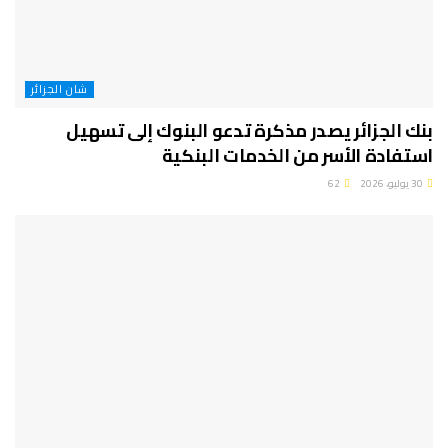
شان الجزائر
بنك الجزائر يصدر مذكرة تدعو البنوك إلى تسهيل
استفادة الأسر من الخدمات البنكية
30 يوليو، 2026
62