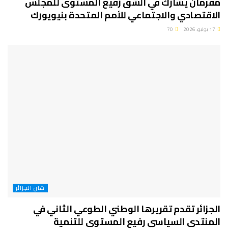
مقرمان يشارك في الشق رفيع المستوى للمجلس
الاقتصادي والاجتماعي للأمم المتحدة بنيويورك
17 يوليو، 2026
70
شان الجزائر
الجزائر تقدم تقريرها الوطني الطوعي الثاني في
المنتدى السياسي رفيع المستوى للتنمية