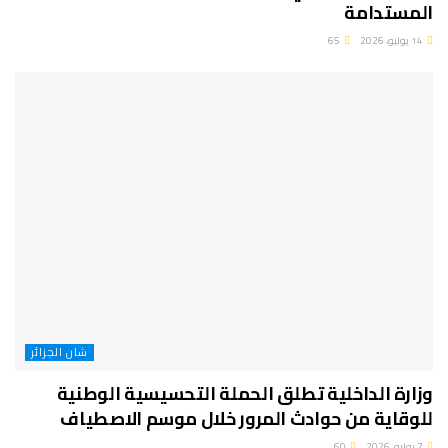
المستدامة
14 يوليو، 2026
65
شان الجزائر
وزارة الداخلية تطلق الحملة التحسيسية الوطنية
للوقاية من حوادث المرور خلال موسم الاصطياف
7 يوليو، 2026
60