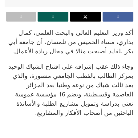
أكد وزير التعليم العالي والبحث العلمي، كمال
بداري، مساء الخميس من تلمسان، أن جامعة أبي
بكر بلقايد أصبحت مثالا في مجال ريادة الأعمال.
وجاء ذلك عقب إشرافه على افتتاح الشباك الوحيد
بمركز الطالب بالقطب الجامعي منصورة، والذي
يعد ثالث شباك من نوعه وطنيا بعد الجزائر
العاصمة وقسنطينة، ويضم 16 مؤسسة عمومية
تعنى بدراسة وتمويل مشاريع الطلبة والأساتذة
الباحثين من أصحاب الأفكار والمشاريع.