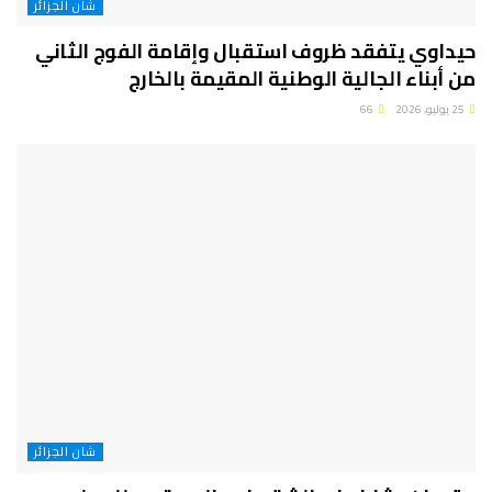
شان الجزائر
حيداوي يتفقد ظروف استقبال وإقامة الفوج الثاني
من أبناء الجالية الوطنية المقيمة بالخارج
25 يوليو، 2026
66
شان الجزائر