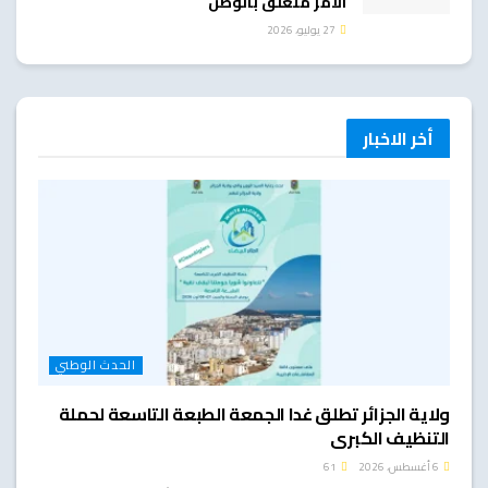
الأمر متعلق بالوطن
27 يوليو، 2026
أخر الاخبار
الحدث الوطني
ولاية الجزائر تطلق غدا الجمعة الطبعة التاسعة لحملة
التنظيف الكبرى
6 أغسطس، 2026
61