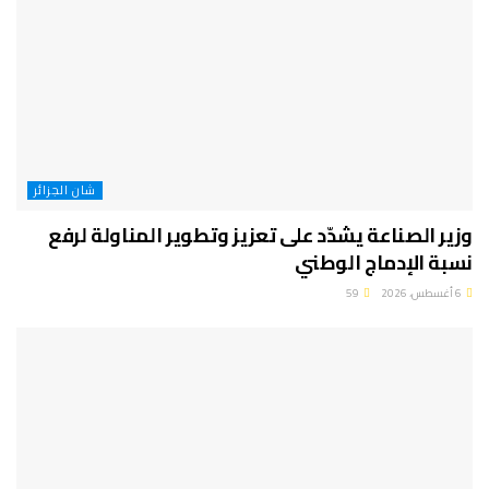
شان الجزائر
وزير الصناعة يشدّد على تعزيز وتطوير المناولة لرفع
نسبة الإدماج الوطني
6 أغسطس، 2026
59