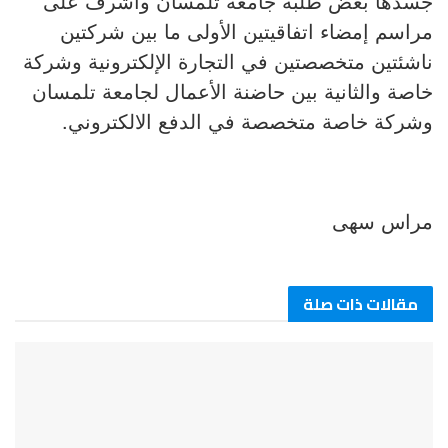
جسدها بعض طلبة جامعة تلمسان وأشرف على
مراسم إمضاء اتفاقيتين الأولى ما بين شركتين
ناشئتين متخصصتين في التجارة الإلكترونية وشركة
خاصة والثانية بين حاضنة الأعمال لجامعة تلمسان
وشركة خاصة متخصصة في الدفع الالكتروني.
مراس سهى
مقالات ذات صلة