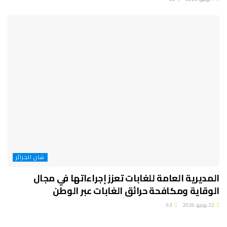
شان الجزائر
المديرية العامة للغابات تعزز إجراءاتها في مجال
الوقاية ومكافحة حرائق الغابات عبر الوطن
22 يونيو، 2026
63