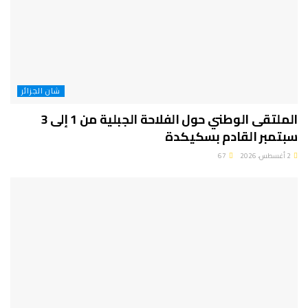
شان الجزائر
الملتقى الوطني حول الفلاحة الجبلية من 1 إلى 3
سبتمبر القادم بسكيكدة
2 أغسطس، 2026
67