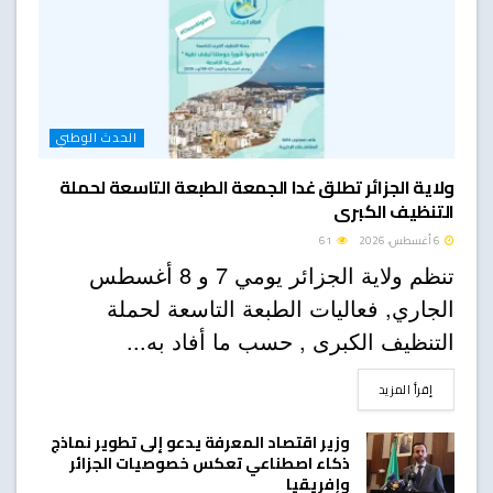
الحدث الوطني
ولاية الجزائر تطلق غدا الجمعة الطبعة التاسعة لحملة
التنظيف الكبرى
6 أغسطس، 2026
61
تنظم ولاية الجزائر يومي 7 و 8 أغسطس
الجاري, فعاليات الطبعة التاسعة لحملة
التنظيف الكبرى , حسب ما أفاد به...
DETAILS
إقرأ المزيد
وزير اقتصاد المعرفة يدعو إلى تطوير نماذج
ذكاء اصطناعي تعكس خصوصيات الجزائر
وإفريقيا