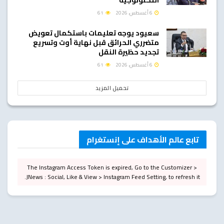
6 أغسطس، 2026
61
سعيود يوجه تعليمات باستكمال تعويض
متضرري الحرائق قبل نهاية أوت وتسريع
تجديد حظيرة النقل
6 أغسطس، 2026
61
تحميل المزيد
تابع عالم الأهداف على إنستغرام
The Instagram Access Token is expired, Go to the Customizer >
JNews : Social, Like & View > Instagram Feed Setting, to refresh it.