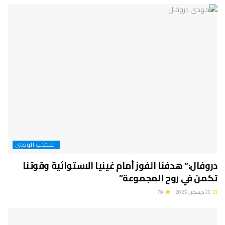
المنتخب الوطني
دروفال:” هدفنا الفوز أمام غينيا الاستوائية وقوتنا
تكمن في روح المجموعة”
30 ديسمبر، 2025
79