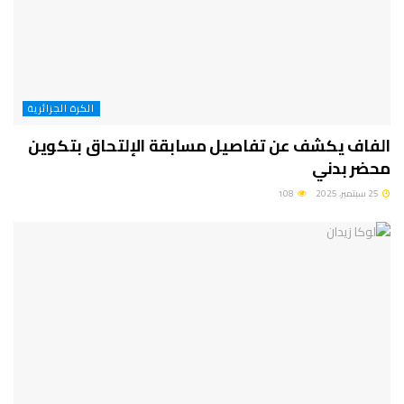
الكرة الجزائرية
الفاف يكشف عن تفاصيل مسابقة الإلتحاق بتكوين
محضر بدني
25 سبتمبر، 2025
108