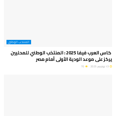
المنتخب الوطني
كاس العرب فيفا 2025 : المنتخب الوطني للمحليين
يركز على موعد الودية الأولى أمام مصر
13 نوفمبر، 2025
70