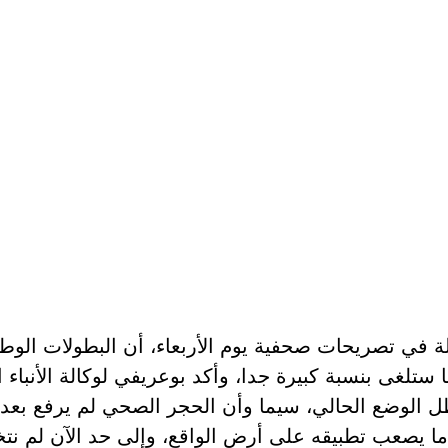
سلة في تصريحات صحفية يوم الأربعاء، أن البطولات الو
ظل الوضع الحالي، سيما وأن الحجر الصحي لم يرفع بعد، 
يدة والتي قد تصل إلى 45 يوما، وهو ما يصعب تطبيقه على أرض الواقع، وإل