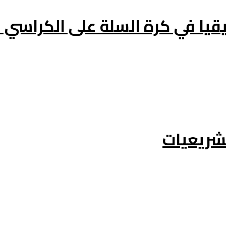
يا في كرة السلة على الكراسي ا
تشريعيات