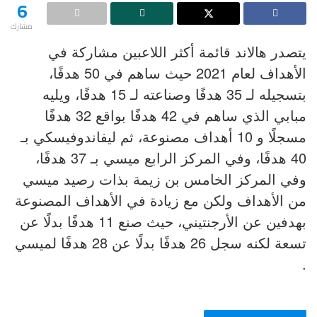
6
مشارك
يتصدر هالاند قائمة أكثر اللاعبين مشاركة في
الأهداف لعام 2021 حيث ساهم في 50 هدفًا،
بتسجيله لـ 35 هدفًا وصناعته لـ 15 هدفًا، ويليه
مبابي الذي ساهم في 42 هدفًا بواقع 32 هدفًا
مسجلًا و 10 أهداف مصنوعة، ثم ليفاندوفيسكي بـ
40 هدفًا، وفي المركز الرابع ميسي بـ 37 هدفًا،
وفي المركز الخامس بن زيمة بذات رصيد ميسي
من الأهداف ولكن مع زيادة في الأهداف المصنوعة
بهدفين عن الأرجنتيني، حيث صنع 11 هدفًا بدلًا عن
تسعة لكنه سجل 26 هدفًا بدلًا عن 28 هدفًا لميسي
.