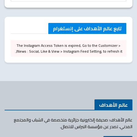
تابع عالم الأهداف على إنستغرام
The Instagram Access Token is expired, Go to the Customizer >
JNews : Social, Like & View > Instagram Feed Setting, to refresh it.
عالم الأهداف
عالم الأهداف: صحيفة إلكترونية جزائرية متخصصة في الشباب والمجتمع
المدني، تصدر عن مؤسسة النبراس للاتصال.