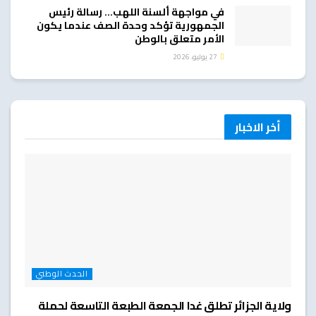
في مواجهة ألسنة اللهب… رسالة رئيس
الجمهورية تؤكد وحدة الصف عندما يكون
الأمر متعلق بالوطن
27 يوليو، 2026
أخر الاخبار
الحدث الوطني
ولاية الجزائر تطلق غدا الجمعة الطبعة التاسعة لحملة