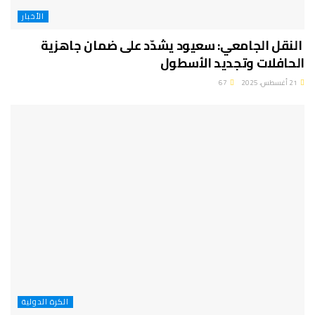
الأخبار
النقل الجامعي: سعيود يشدّد على ضمان جاهزية
الحافلات وتجديد الأسطول
21 أغسطس، 2025
67
الكرة الدولية