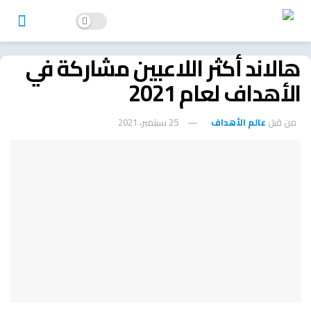
هالاند أكثر اللاعبين مشاركة في
الأهداف لعام 2021
من قبل
عالم الأهداف
25 سبتمبر، 2021