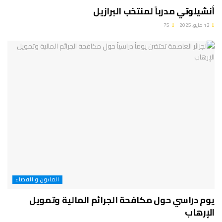
أنشيلوتي مدرباً لمنتخب البرازيل
12 مايو، 2025
75
القانون و القضاء
يوم دراسي حول مكافحة الجرائم المالية وتمويل
الإرهاب