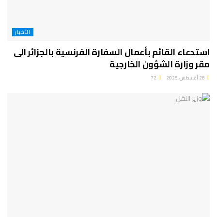
الأخبار
استدعاء القائم بأعمال السفارة الفرنسية بالجزائر الى
مقر وزارة الشؤون الخارجية
28 أغسطس، 2025
72