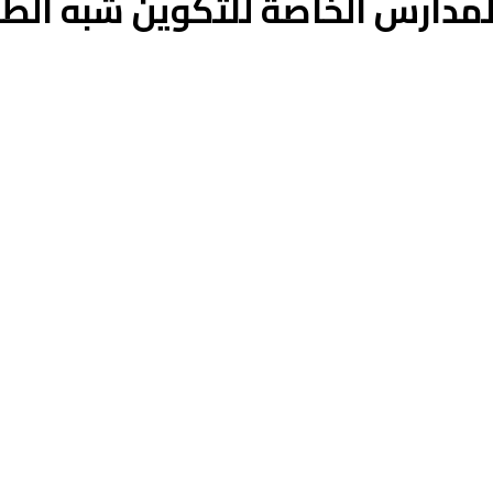
المدارس الخاصة للتكوين شبه الطب