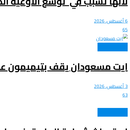
لأنها تسبب في توسع الأوعية الد
6 أغسطس، 2026
65
الصحة و الجمال
ايت مسعودان يقف بتيميمون على 
3 أغسطس، 2026
63
الصحة و الجمال