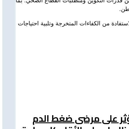
طن.
تفادة من الكفاءات المتخرجة وتلبية احتياجات
ة تؤثر على مرضى ضغط الدم