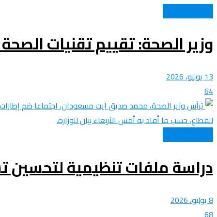
الصحة و الجمال
وزير الصحة: تقييم تقنيات الصحة 
13 يوليو، 2026
64
الصحة و الجمال
دراسة ملفات تنظيمية لتحسين ت
8 يوليو، 2026
68