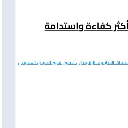
 أكثر كفاءة واستدامة