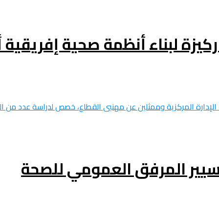
ركيزة لبناء أنظمة صحية إفريقية
سيير المرفق العمومي للصحة