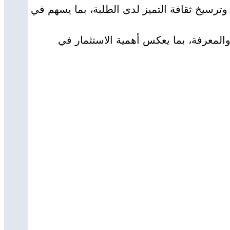
وترسيخ ثقافة التميز لدى الطلبة، بما يسهم في
والمعرفة، بما يعكس أهمية الاستثمار في