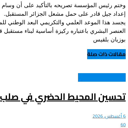
وختم رئيس المؤسسة تصريحه بالتأكيد على أن وسام الع
إعداد جيل قادر على حمل مشعل الجزائر المستقبل.
يجسد هذا الموعد العلمي والتكريمي البعد الوطني للمب
العنصر البشري باعتباره ركيزة أساسية لبناء مستقبل قائ
بوزيان بلقيس
مقالات ذات صلة
الشباب و المجتمع الوطني
تحسين المحيط الحضري في صلب 
6 أغسطس، 2026
60