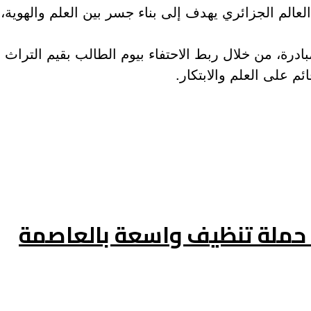
الم الجزائري يهدف إلى بناء جسر بين العلم والهوية، 
ادرة، من خلال ربط الاحتفاء بيوم الطالب بقيم التراث 
م على العلم والابتكار.
حملة تنظيف واسعة بالعاصمة